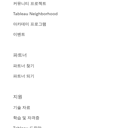
커뮤니티 프로젝트
Tableau Neighborhood
아카데미 프로그램
이벤트
파트너
파트너 찾기
파트너 되기
지원
기술 자료
학습 및 자격증