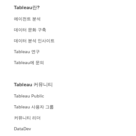
Tableau란?
에이전트 분석
데이터 문화 구축
데이터 분석 인사이트
Tableau 연구
Tableau에 문의
Tableau 커뮤니티
Tableau Public
Tableau 사용자 그룹
커뮤니티 리더
DataDev