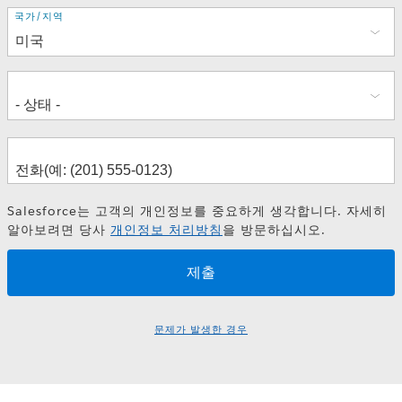
주
국가/지역
소
Panel Discussion: Transform Vaccine
Management with Data
Salesforce는 고객의 개인정보를 중요하게 생각합니다. 자세히
알아보려면 당사
개인정보 처리방침
을 방문하십시오.
문제가 발생한 경우