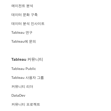
에이전트 분석
데이터 문화 구축
데이터 분석 인사이트
Tableau 연구
Tableau에 문의
Tableau 커뮤니티
Tableau Public
Tableau 사용자 그룹
커뮤니티 리더
DataDev
커뮤니티 프로젝트