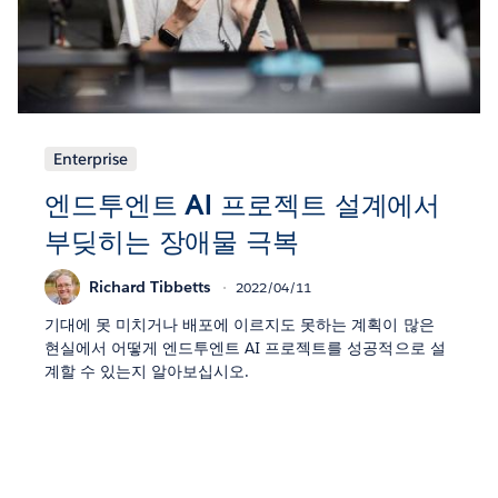
Enterprise
엔드투엔트 AI 프로젝트 설계에서
부딪히는 장애물 극복
Richard Tibbetts
2022/04/11
기대에 못 미치거나 배포에 이르지도 못하는 계획이 많은
현실에서 어떻게 엔드투엔트 AI 프로젝트를 성공적으로 설
계할 수 있는지 알아보십시오.