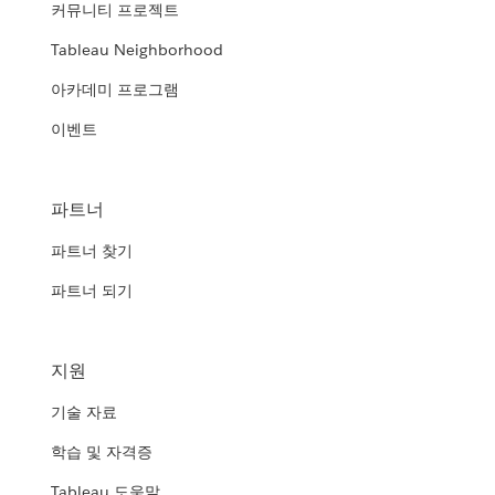
커뮤니티 프로젝트
Tableau Neighborhood
아카데미 프로그램
이벤트
파트너
파트너 찾기
파트너 되기
지원
기술 자료
학습 및 자격증
Tableau 도움말