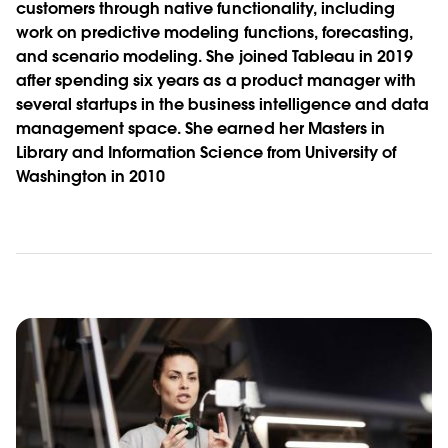
customers through native functionality, including
work on predictive modeling functions, forecasting,
and scenario modeling. She joined Tableau in 2019
after spending six years as a product manager with
several startups in the business intelligence and data
management space. She earned her Masters in
Library and Information Science from University of
Washington in 2010