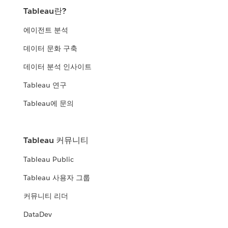
Tableau란?
에이전트 분석
데이터 문화 구축
데이터 분석 인사이트
Tableau 연구
Tableau에 문의
Tableau 커뮤니티
Tableau Public
Tableau 사용자 그룹
커뮤니티 리더
DataDev