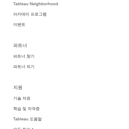
Tableau Neighborhood
아카데미 프로그램
이벤트
파트너
파트너 찾기
파트너 되기
지원
기술 자료
학습 및 자격증
Tableau 도움말