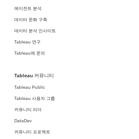
에이전트 분석
데이터 문화 구축
데이터 분석 인사이트
Tableau 연구
Tableau에 문의
Tableau 커뮤니티
Tableau Public
Tableau 사용자 그룹
커뮤니티 리더
DataDev
커뮤니티 프로젝트