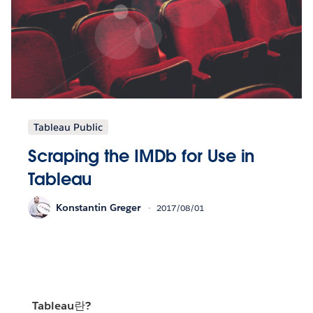
Tableau Public
Scraping the IMDb for Use in
Tableau
Konstantin Greger
2017/08/01
Tableau란?