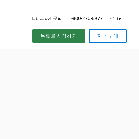
Tableau에 문의
1-800-270-6977
로그인
무료로 시작하기
지금 구매