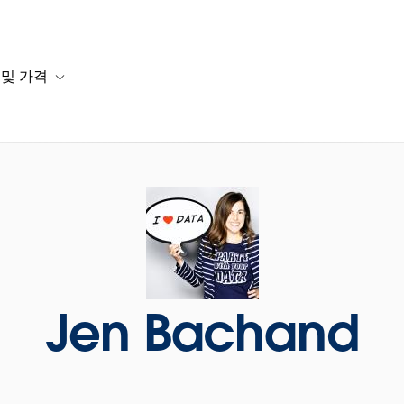
 및 가격
or 솔루션
b-navigation for 리소스
Toggle sub-navigation for 계획 및 가격
Jen Bachand