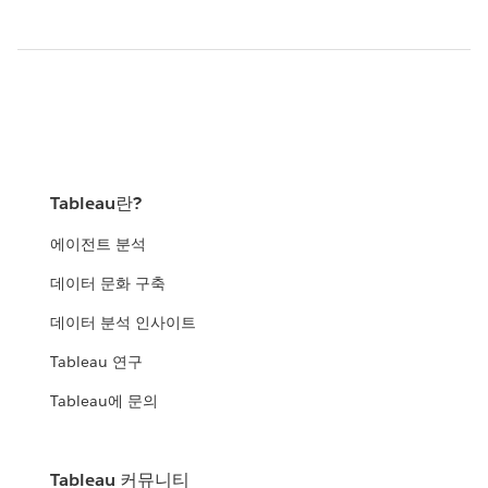
Tableau란?
에이전트 분석
데이터 문화 구축
데이터 분석 인사이트
Tableau 연구
Tableau에 문의
Tableau 커뮤니티