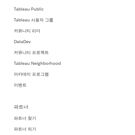
Tableau Public
Tableau 사용자 그룹
커뮤니티 리더
DataDev
커뮤니티 프로젝트
Tableau Neighborhood
아카데미 프로그램
이벤트
파트너
파트너 찾기
파트너 되기