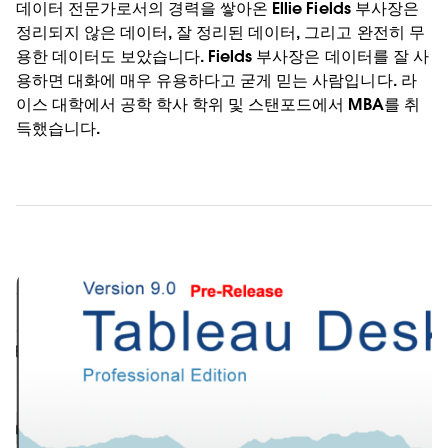
데이터 전문가로서의 경력을 쌓아온 Ellie Fields 부사장은
정리되지 않은 데이터, 잘 정리된 데이터, 그리고 완전히 무
용한 데이터도 보았습니다. Fields 부사장은 데이터를 잘 사
용하면 대화에 매우 유용하다고 굳게 믿는 사람입니다. 라
이스 대학에서 공학 학사 학위 및 스탠포드에서 MBA를 취
득했습니다.