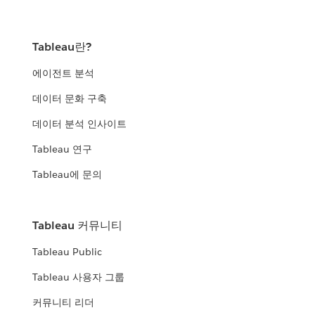
Tableau란?
에이전트 분석
데이터 문화 구축
데이터 분석 인사이트
Tableau 연구
Tableau에 문의
Tableau 커뮤니티
Tableau Public
Tableau 사용자 그룹
커뮤니티 리더