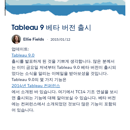
Tableau 9 베타 버전 출시
Ellie Fields
2015/01/12
업데이트:
Tableau 9.0
출시를 발표하게 된 것을 기쁘게 생각합니다. 많은 분께서
는 이미 금요일 저녁부터 Tableau 9.0 베타 버전이 출시되
었다는 소식을 알리는 이메일을 받아보셨을 것입니다.
Tableau 9.0의 몇 가지 기능은
2014년 Tableau 컨퍼런스
에서 소개된 바 있습니다. 여기에서 TC14 기조 연설을 보시
면 출시되는 기능에 대해 알아보실 수 있습니다. 베타 버전
에는 컨퍼런스에서 소개되었던 것보다 많은 기능이 포함되
어 있습니다.