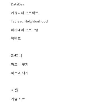
DataDev
커뮤니티 프로젝트
Tableau Neighborhood
아카데미 프로그램
이벤트
파트너
파트너 찾기
파트너 되기
지원
기술 자료