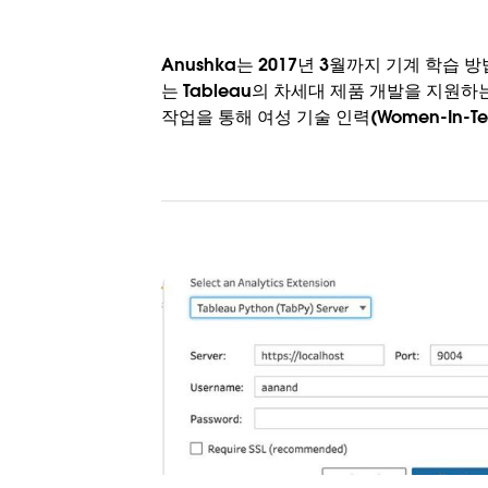
Anushka는 2017년 3월까지 기계 
는 Tableau의 차세대 제품 개발을 지
작업을 통해 여성 기술 인력(Women-In-