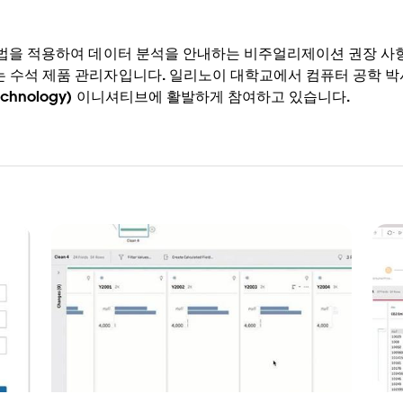
학습 방법을 적용하여 데이터 분석을 안내하는 비주얼리제이션 권장
원하는 수석 제품 관리자입니다. 일리노이 대학교에서 컴퓨터 공학 
Technology) 이니셔티브에 활발하게 참여하고 있습니다.