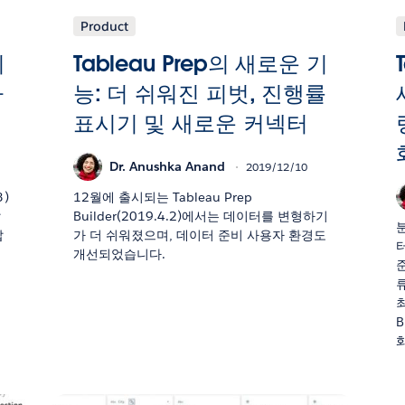
Product
기
Tableau Prep의 새로운 기
짜
능: 더 쉬워진 피벗, 진행률
표시기 및 새로운 커넥터
Dr. Anushka Anand
2019/12/10
3)
12월에 출시되는 Tableau Prep
발
Builder(2019.4.2)에서는 데이터를 변형하기
잡
가 더 쉬워졌으며, 데이터 준비 사용자 환경도
개선되었습니다.
발
최
B