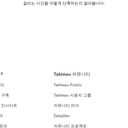
걸리는 시간을 어떻게 단축하는지 알아봅니다.
란?
Tableau 커뮤니티
분석
Tableau Public
 구축
Tableau 사용자 그룹
 인사이트
커뮤니티 리더
연구
DataDev
 문의
커뮤니티 프로젝트