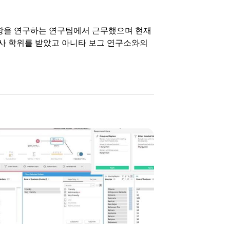
 사항을 연구하는 연구팀에서 근무했으며 현재
박사 학위를 받았고 아니타 보그 연구소와의