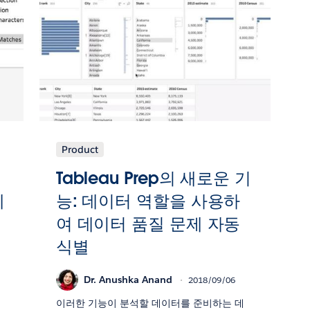
Product
Tableau Prep의 새로운 기
에
능: 데이터 역할을 사용하
여 데이터 품질 문제 자동
식별
Dr. Anushka Anand
2018/09/06
이러한 기능이 분석할 데이터를 준비하는 데