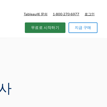
Tableau에 문의
1-800-270-6977
로그인
무료로 시작하기
지금 구매
박사