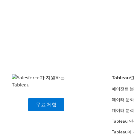
Tableau
에이전트 
데이터 문화
무료 체험
데이터 분석
Tableau 
Tableau에