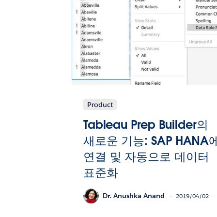
Product
Tableau Prep Builder의
새로운 기능: SAP HANA
연결 및 자동으로 데이터
표준화
Dr. Anushka Anand
2019/04/02