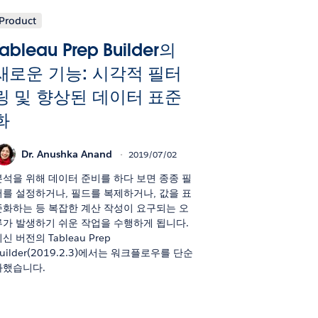
Product
Tableau Prep Builder의
새로운 기능: 시각적 필터
링 및 향상된 데이터 표준
화
Dr. Anushka Anand
2019/07/02
분석을 위해 데이터 준비를 하다 보면 종종 필
터를 설정하거나, 필드를 복제하거나, 값을 표
준화하는 등 복잡한 계산 작성이 요구되는 오
류가 발생하기 쉬운 작업을 수행하게 됩니다.
신 버전의 Tableau Prep
uilder(2019.2.3)에서는 워크플로우를 단순
화했습니다.