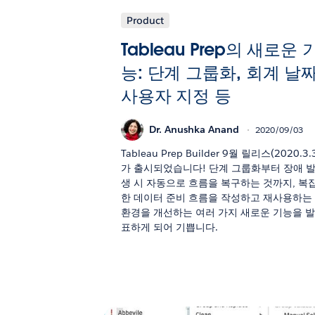
Product
Tableau Prep의 새로운 
능: 단계 그룹화, 회계 날
사용자 지정 등
Dr. Anushka Anand
2020/09/03
Tableau Prep Builder 9월 릴리스(2020.3.
가 출시되었습니다! 단계 그룹화부터 장애 
생 시 자동으로 흐름을 복구하는 것까지, 복
한 데이터 준비 흐름을 작성하고 재사용하는
환경을 개선하는 여러 가지 새로운 기능을 
표하게 되어 기쁩니다.