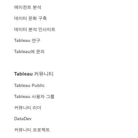
에이전트 분석
데이터 문화 구축
데이터 분석 인사이트
Tableau 연구
Tableau에 문의
Tableau 커뮤니티
Tableau Public
Tableau 사용자 그룹
커뮤니티 리더
DataDev
커뮤니티 프로젝트