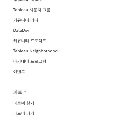
Tableau 사용자 그룹
커뮤니티 리더
DataDev
커뮤니티 프로젝트
Tableau Neighborhood
아카데미 프로그램
이벤트
파트너
파트너 찾기
파트너 되기