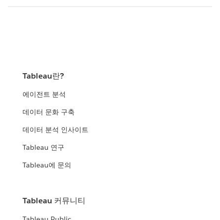
Tableau란?
에이전트 분석
데이터 문화 구축
데이터 분석 인사이트
Tableau 연구
Tableau에 문의
Tableau 커뮤니티
Tableau Public