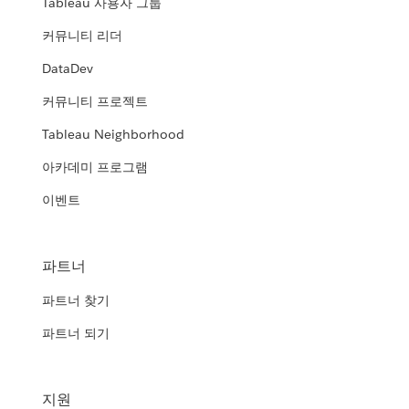
Tableau 사용자 그룹
커뮤니티 리더
DataDev
커뮤니티 프로젝트
Tableau Neighborhood
아카데미 프로그램
이벤트
파트너
파트너 찾기
파트너 되기
지원