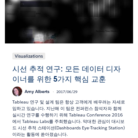
Visualizations
시선 추적 연구: 모든 데이터 디자
이너를 위한 5가지 핵심 교훈
Amy Alberts
2017/06/29
Tableau 연구 및 설계 팀은 항상 고객에게 배우려는 자세로
임하고 있습니다. 지난해 이 팀은 컨퍼런스 참석자와 함께
실시간 연구를 수행하기 위해 Tableau Conference 2016
에서 Tableau Labs를 주최했습니다. 막대한 관심이 대시보
드 시선 추적 스테이션(Dashboards Eye-Tracking Station)
이라는 활동에 쏟아졌습니다.