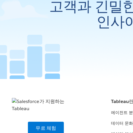
고객과 긴밀한
인사이
Tableau
에이전트 
데이터 문화
무료 체험