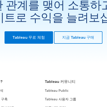
 관계를 맺어 소통하
트로 수익을 늘려보
Tableau 무료 체험
지금 Tableau 구매
란?
Tableau 커뮤니티
분석
Tableau Public
 구축
Tableau 사용자 그룹