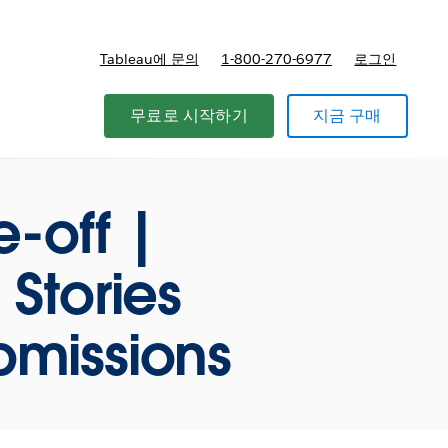
Tableau에 문의
1-800-270-6977
로그인
무료로 시작하기
지금 구매
-off |
Stories
bmissions