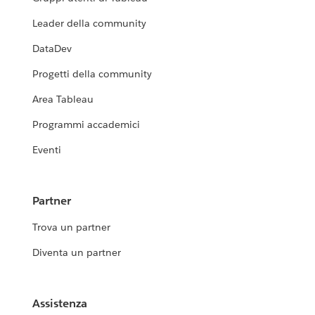
Leader della community
DataDev
Progetti della community
Area Tableau
Programmi accademici
Eventi
Partner
Trova un partner
Diventa un partner
Assistenza