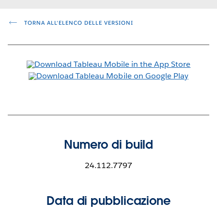
TORNA ALL'ELENCO DELLE VERSIONI
Numero di build
24.112.7797
Data di pubblicazione