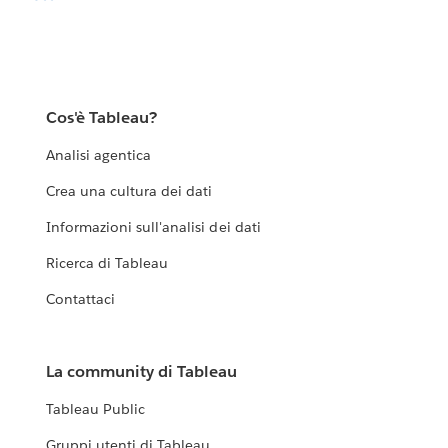
Cos'è Tableau?
Analisi agentica
Crea una cultura dei dati
Informazioni sull'analisi dei dati
Ricerca di Tableau
Contattaci
La community di Tableau
Tableau Public
Gruppi utenti di Tableau