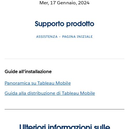
Mer, 17 Gennaio, 2024
Supporto prodotto
ASSISTENZA – PAGINA INIZIALE
Guide all'installazione
Panoramica su Tableau Mobile
Guida alla distribuzione di Tableau Mobile
Ulteriori informazioni sulle