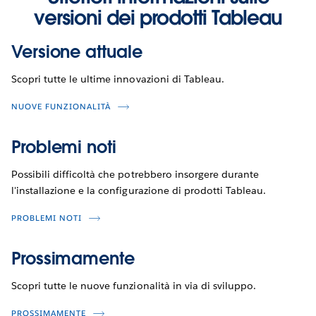
versioni dei prodotti Tableau
Versione attuale
Scopri tutte le ultime innovazioni di Tableau.
NUOVE FUNZIONALITÀ
Problemi noti
Possibili difficoltà che potrebbero insorgere durante
l'installazione e la configurazione di prodotti Tableau.
PROBLEMI NOTI
Prossimamente
Scopri tutte le nuove funzionalità in via di sviluppo.
PROSSIMAMENTE