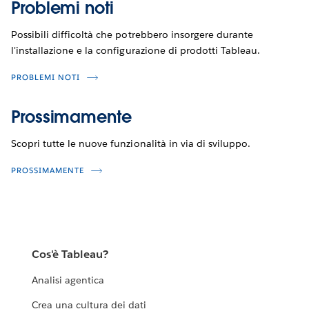
Problemi noti
Possibili difficoltà che potrebbero insorgere durante
l'installazione e la configurazione di prodotti Tableau.
PROBLEMI NOTI
Prossimamente
Scopri tutte le nuove funzionalità in via di sviluppo.
PROSSIMAMENTE
Cos'è Tableau?
Analisi agentica
Crea una cultura dei dati