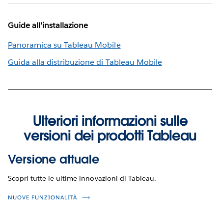
Guide all'installazione
Panoramica su Tableau Mobile
Guida alla distribuzione di Tableau Mobile
Ulteriori informazioni sulle
versioni dei prodotti Tableau
Versione attuale
Scopri tutte le ultime innovazioni di Tableau.
NUOVE FUNZIONALITÀ