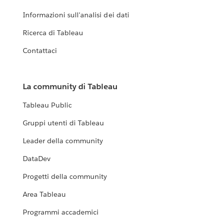
Informazioni sull'analisi dei dati
Ricerca di Tableau
Contattaci
La community di Tableau
Tableau Public
Gruppi utenti di Tableau
Leader della community
DataDev
Progetti della community
Area Tableau
Programmi accademici