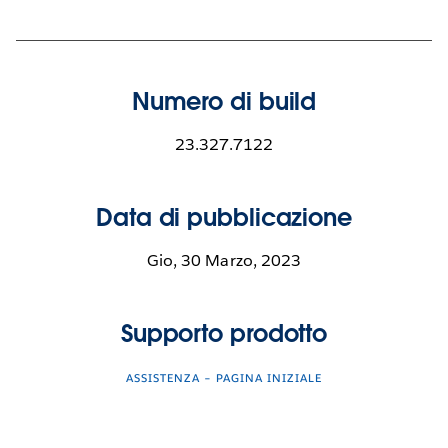
Numero di build
23.327.7122
Data di pubblicazione
Gio, 30 Marzo, 2023
Supporto prodotto
ASSISTENZA – PAGINA INIZIALE