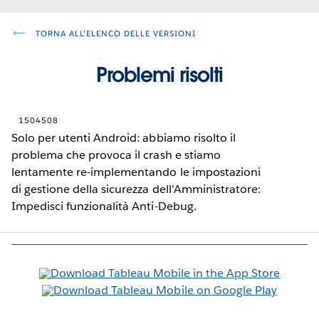
TORNA ALL'ELENCO DELLE VERSIONI
Problemi risolti
1504508
Solo per utenti Android: abbiamo risolto il
problema che provoca il crash e stiamo
lentamente re-implementando le impostazioni
di gestione della sicurezza dell’Amministratore:
Impedisci funzionalità Anti-Debug.