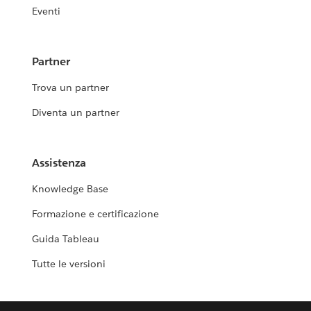
Eventi
Partner
Trova un partner
Diventa un partner
Assistenza
Knowledge Base
Formazione e certificazione
Guida Tableau
Tutte le versioni