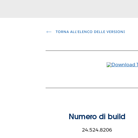
TORNA ALL'ELENCO DELLE VERSIONI
Numero di build
24.524.8206