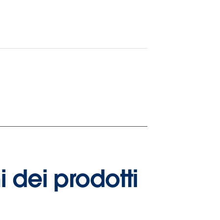
i dei prodotti