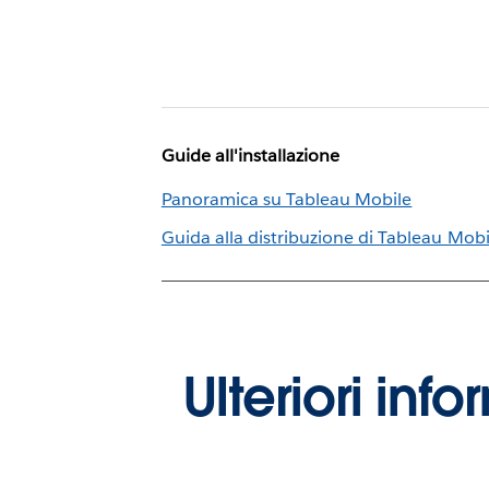
Guide all'installazione
Panoramica su Tableau Mobile
Guida alla distribuzione di Tableau Mobi
Ulteriori inf