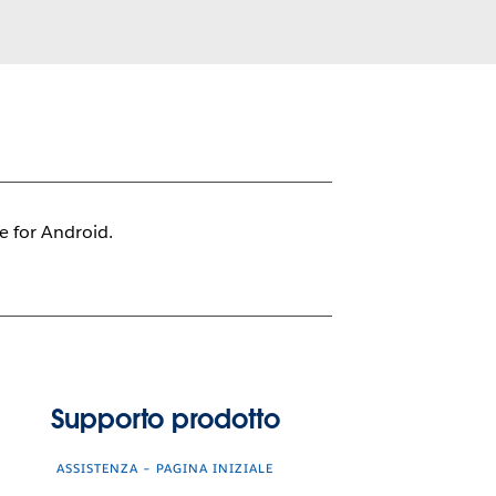
le for Android.
Supporto prodotto
ASSISTENZA – PAGINA INIZIALE