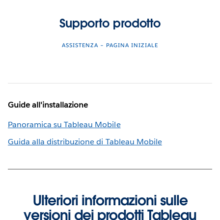
Supporto prodotto
ASSISTENZA – PAGINA INIZIALE
Guide all'installazione
Panoramica su Tableau Mobile
Guida alla distribuzione di Tableau Mobile
Ulteriori informazioni sulle
versioni dei prodotti Tableau