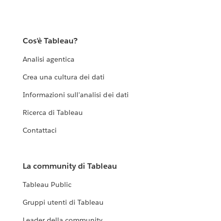
Cos'è Tableau?
Analisi agentica
Crea una cultura dei dati
Informazioni sull'analisi dei dati
Ricerca di Tableau
Contattaci
La community di Tableau
Tableau Public
Gruppi utenti di Tableau
Leader della community