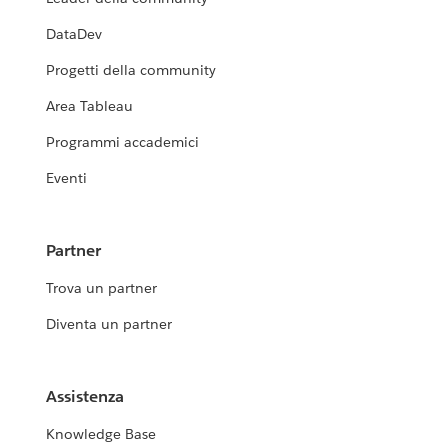
DataDev
Progetti della community
Area Tableau
Programmi accademici
Eventi
Partner
Trova un partner
Diventa un partner
Assistenza
Knowledge Base