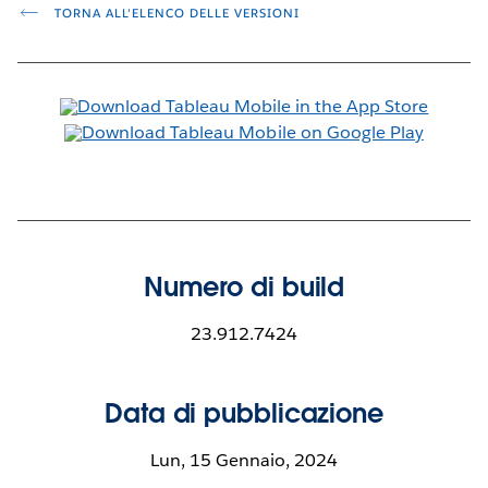
TORNA ALL'ELENCO DELLE VERSIONI
Numero di build
23.912.7424
Data di pubblicazione
Lun, 15 Gennaio, 2024