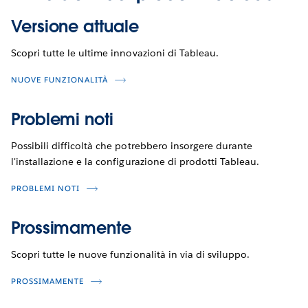
Versione attuale
Scopri tutte le ultime innovazioni di Tableau.
NUOVE FUNZIONALITÀ
Problemi noti
Possibili difficoltà che potrebbero insorgere durante
l'installazione e la configurazione di prodotti Tableau.
PROBLEMI NOTI
Prossimamente
Scopri tutte le nuove funzionalità in via di sviluppo.
PROSSIMAMENTE