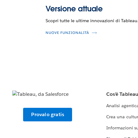
Versione attuale
Scopri tutte le ultime innovazioni di Tableau
NUOVE FUNZIONALITÀ
Cos'è Tablea
Analisi agentic
Provalo gratis
Crea una cultur
Informazioni sul