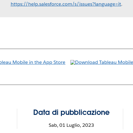
https://help.salesforce.com/s/issues?language=it
.
Data di pubblicazione
Sab, 01 Luglio, 2023