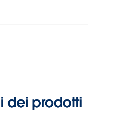
i dei prodotti