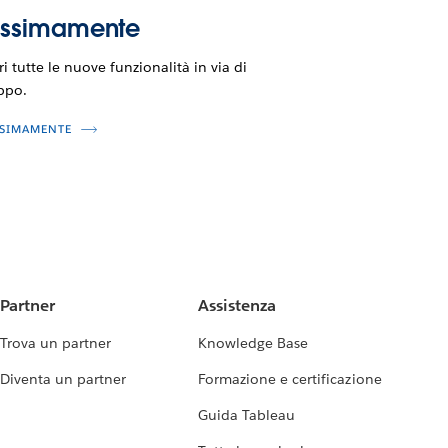
ossimamente
i tutte le nuove funzionalità in via di
ppo.
SIMAMENTE
Partner
Assistenza
Trova un partner
Knowledge Base
Diventa un partner
Formazione e certificazione
Guida Tableau