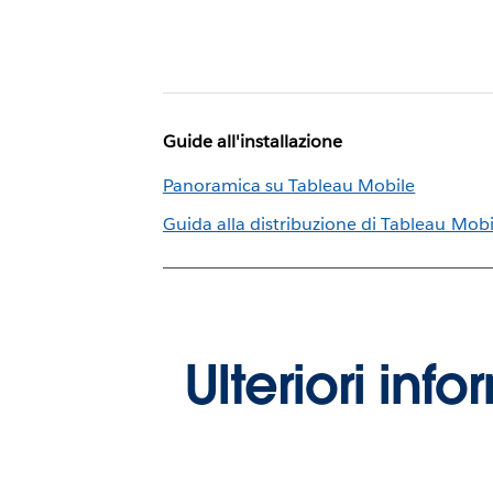
Guide all'installazione
Panoramica su Tableau Mobile
Guida alla distribuzione di Tableau Mobi
Ulteriori inf