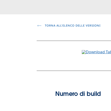
TORNA ALL'ELENCO DELLE VERSIONI
Numero di build