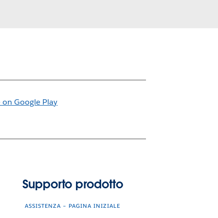
Supporto prodotto
ASSISTENZA – PAGINA INIZIALE