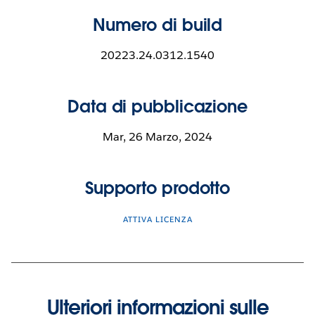
Numero di build
20223.24.0312.1540
Data di pubblicazione
Mar, 26 Marzo, 2024
Supporto prodotto
ATTIVA LICENZA
Ulteriori informazioni sulle