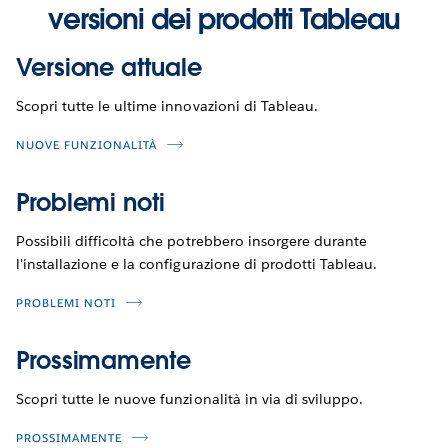
versioni dei prodotti Tableau
Versione attuale
Scopri tutte le ultime innovazioni di Tableau.
NUOVE FUNZIONALITÀ
Problemi noti
Possibili difficoltà che potrebbero insorgere durante
l'installazione e la configurazione di prodotti Tableau.
PROBLEMI NOTI
Prossimamente
Scopri tutte le nuove funzionalità in via di sviluppo.
PROSSIMAMENTE