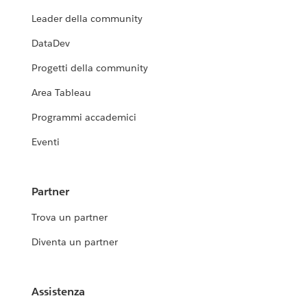
Leader della community
DataDev
Progetti della community
Area Tableau
Programmi accademici
Eventi
Partner
Trova un partner
Diventa un partner
Assistenza