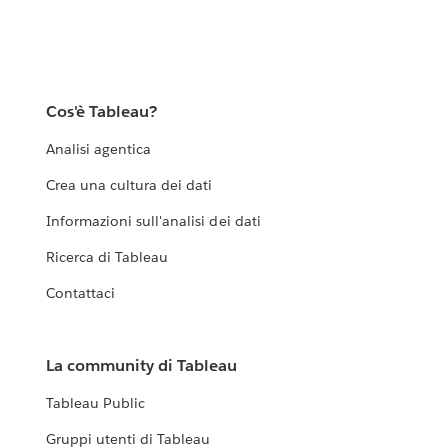
Cos'è Tableau?
Analisi agentica
Crea una cultura dei dati
Informazioni sull'analisi dei dati
Ricerca di Tableau
Contattaci
La community di Tableau
Tableau Public
Gruppi utenti di Tableau