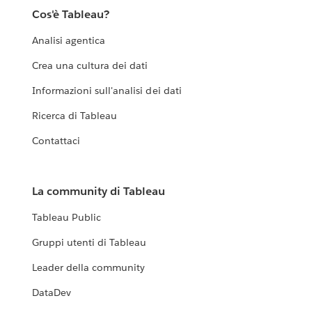
Cos'è Tableau?
Analisi agentica
Crea una cultura dei dati
Informazioni sull'analisi dei dati
Ricerca di Tableau
Contattaci
La community di Tableau
Tableau Public
Gruppi utenti di Tableau
Leader della community
DataDev