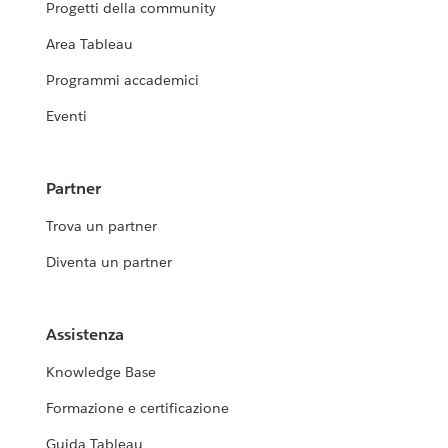
Progetti della community
Area Tableau
Programmi accademici
Eventi
Partner
Trova un partner
Diventa un partner
Assistenza
Knowledge Base
Formazione e certificazione
Guida Tableau