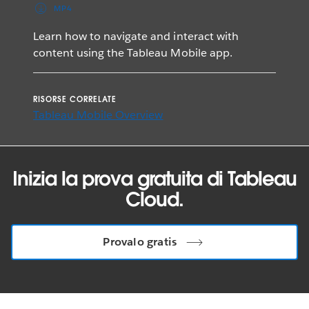
MP4
Learn how to navigate and interact with
content using the Tableau Mobile app.
RISORSE CORRELATE
Tableau Mobile Overview
Inizia la prova gratuita di Tableau
Cloud.
Provalo gratis