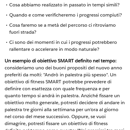
Cosa abbiamo realizzato in passato in tempi simili?
Quando e come verificheremo i progressi compiuti?
Cosa faremo se a metà del percorso ci ritroviamo
fuori strada?
Ci sono dei momenti in cui i progressi potrebbero
rallentare o accelerare in modo naturale?
Un esempio di obiettivo SMART definito nel tempo:
consideriamo uno dei buoni propositi del nuovo anno
preferiti da molti: "Andrò in palestra più spesso". Un
obiettivo di fitness SMART potrebbe prevedere di
definire con esattezza con quale frequenza e per
quanto tempo si andrà in palestra. Anziché fissare un
obiettivo molto generale, potresti decidere di andare in
palestra tre giorni alla settimana per un'ora al giorno
nel corso del mese successivo. Oppure, se vuoi
dimagrire, potresti fissare un obiettivo di fitness