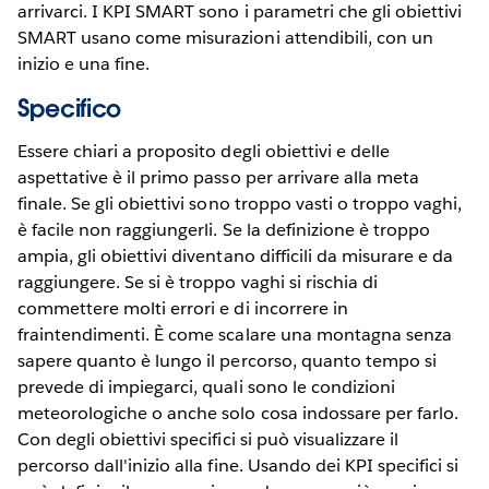
arrivarci. I KPI SMART sono i parametri che gli obiettivi
SMART usano come misurazioni attendibili, con un
inizio e una fine.
Specifico
Essere chiari a proposito degli obiettivi e delle
aspettative è il primo passo per arrivare alla meta
finale. Se gli obiettivi sono troppo vasti o troppo vaghi,
è facile non raggiungerli. Se la definizione è troppo
ampia, gli obiettivi diventano difficili da misurare e da
raggiungere. Se si è troppo vaghi si rischia di
commettere molti errori e di incorrere in
fraintendimenti. È come scalare una montagna senza
sapere quanto è lungo il percorso, quanto tempo si
prevede di impiegarci, quali sono le condizioni
meteorologiche o anche solo cosa indossare per farlo.
Con degli obiettivi specifici si può visualizzare il
percorso dall'inizio alla fine. Usando dei KPI specifici si