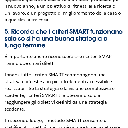
il nuovo anno, a un obiettivo di fitness, alla ricerca di
un lavoro, a un progetto di miglioramento della casa o
a qualsiasi altra cosa.
5. Ricorda che i criteri SMART funzionano
solo se si ha una buona strategia a
lungo termine
È importante anche riconoscere che i criteri SMART
hanno due chiari difetti.
Innanzitutto i criteri SMART scompongono una
strategia più estesa in piccoli elementi accessibili e
realizzabili. Se la strategia o la visione complessiva è
scadente, i criteri SMART ti aiuteranno solo a
raggiungere gli obiettivi definiti da una strategia
scadente.
In secondo luogo, il metodo SMART consente di
stabilire gli obiettivi, ma non è un modo per analizzare i