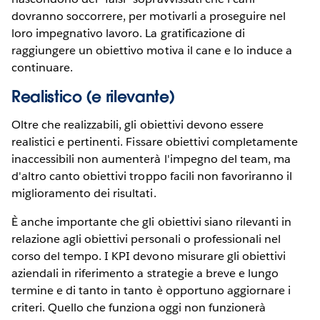
dovranno soccorrere, per motivarli a proseguire nel
loro impegnativo lavoro. La gratificazione di
raggiungere un obiettivo motiva il cane e lo induce a
continuare.
Realistico (e rilevante)
Oltre che realizzabili, gli obiettivi devono essere
realistici e pertinenti. Fissare obiettivi completamente
inaccessibili non aumenterà l'impegno del team, ma
d'altro canto obiettivi troppo facili non favoriranno il
miglioramento dei risultati.
È anche importante che gli obiettivi siano rilevanti in
relazione agli obiettivi personali o professionali nel
corso del tempo. I KPI devono misurare gli obiettivi
aziendali in riferimento a strategie a breve e lungo
termine e di tanto in tanto è opportuno aggiornare i
criteri. Quello che funziona oggi non funzionerà