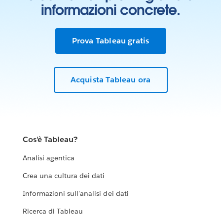
informazioni concrete.
Prova Tableau gratis
Acquista Tableau ora
Cos'è Tableau?
Analisi agentica
Crea una cultura dei dati
Informazioni sull'analisi dei dati
Ricerca di Tableau