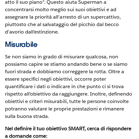
atto il suo piano". Questo aiuta Superman a
concentrarsi molto meglio sui suoi obiettivi e ad
assegnare la priorità all'arresto di un supercattivo,
piuttosto che al salvataggio del picchio dal becco
d'avorio dall'estinzione.
Misurabile
Se non siamo in grado di misurare qualcosa, non
possiamo capire se stiamo andando bene o se siamo
fuori strada e dobbiamo correggere la rotta. Oltre a
essere specifici negli obiettivi, occorre poter
quantificare i dati o indicare in che punto ci si trova
rispetto all'obiettivo da raggiungere. Inoltre, definendo
obiettivi e criteri misurabili, tutte le persone coinvolte
potranno valutare le proprie prestazioni e rimanere
sulla buona strada.
Nel definire il tuo obiettivo SMART, cerca di rispondere
a domande come: