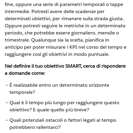
fine, oppure una serie di parametri temporali o tappe
intermedie. Potresti avere delle scadenze per
determinati obiettivi, per rimanere sulla strada giusta.
Oppure potresti seguire le metriche in un determinato
periodo, che potrebbe essere giornaliero, mensile o
trimestrale. Qualunque sia la scelta, pianifica in
anticipo per poter misurare i KPI nel corso del tempo e
raggiungere così gli obiettivi in modo puntuale.
Nel definire il tuo obiettivo SMART, cerca di rispondere
a domande come:
È realizzabile entro un determinato orizzonte
temporale?
Qual è il tempo più lungo per raggiungere questo
obiettivo? E quale quello più breve?
Quali potenziali ostacoli o fattori legati al tempo
potrebbero rallentarci?