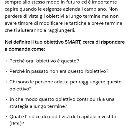
sempre allo stesso modo in futuro ed è importante
capire quando le esigenze aziendali cambiano. Non
perdere di vista gli obiettivi a lungo termine ma non
avere timore di modificare le tattiche a breve termine
che ti aiuteranno a raggiungerli.
Nel definire il tuo obiettivo SMART, cerca di rispondere
a domande come:
Perché ora l'obiettivo è questo?
Perché in passato non era questo l'obiettivo?
Chi sono le persone adatte per raggiungere questo
obiettivo?
In che modo questo obiettivo contribuirà a una
strategia a lungo termine?
Qual è l'indice di redditività del capitale investito
(ROI)?