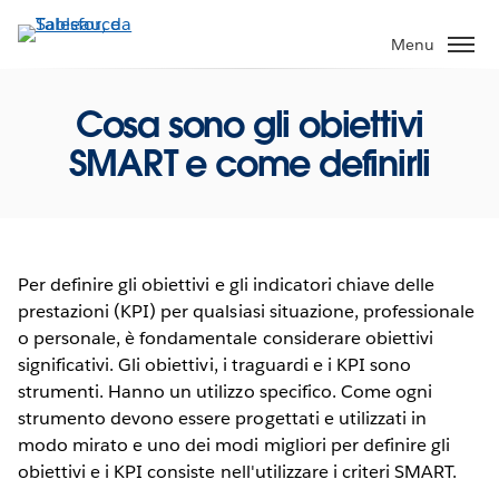
Passa
a
Menu
contenuto
principale
Cosa sono gli obiettivi
SMART e come definirli
Per definire gli obiettivi e gli indicatori chiave delle
prestazioni (KPI) per qualsiasi situazione, professionale
o personale, è fondamentale considerare obiettivi
significativi. Gli obiettivi, i traguardi e i KPI sono
strumenti. Hanno un utilizzo specifico. Come ogni
strumento devono essere progettati e utilizzati in
modo mirato e uno dei modi migliori per definire gli
obiettivi e i KPI consiste nell'utilizzare i criteri SMART.