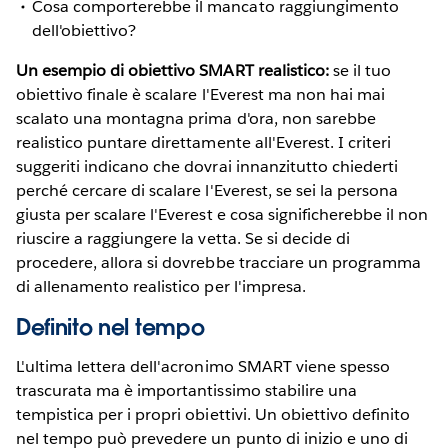
Cosa comporterebbe il mancato raggiungimento
dell'obiettivo?
Un esempio di obiettivo SMART realistico:
se il tuo
obiettivo finale è scalare l'Everest ma non hai mai
scalato una montagna prima d'ora, non sarebbe
realistico puntare direttamente all'Everest. I criteri
suggeriti indicano che dovrai innanzitutto chiederti
perché cercare di scalare l'Everest, se sei la persona
giusta per scalare l'Everest e cosa significherebbe il non
riuscire a raggiungere la vetta. Se si decide di
procedere, allora si dovrebbe tracciare un programma
di allenamento realistico per l'impresa.
Definito nel tempo
L'ultima lettera dell'acronimo SMART viene spesso
trascurata ma è importantissimo stabilire una
tempistica per i propri obiettivi. Un obiettivo definito
nel tempo può prevedere un punto di inizio e uno di