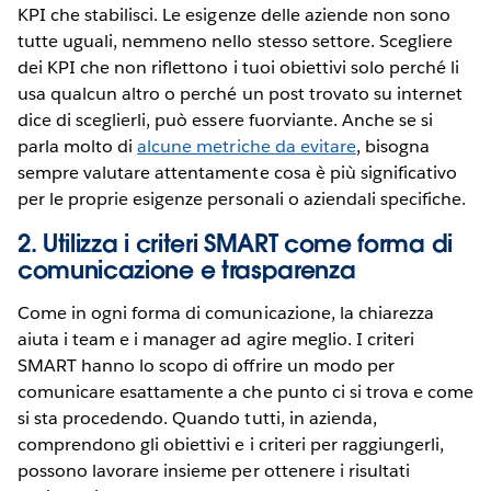
KPI che stabilisci. Le esigenze delle aziende non sono
tutte uguali, nemmeno nello stesso settore. Scegliere
dei KPI che non riflettono i tuoi obiettivi solo perché li
usa qualcun altro o perché un post trovato su internet
dice di sceglierli, può essere fuorviante. Anche se si
parla molto di
alcune metriche da evitare
, bisogna
sempre valutare attentamente cosa è più significativo
per le proprie esigenze personali o aziendali specifiche.
2. Utilizza i criteri SMART come forma di
comunicazione e trasparenza
Come in ogni forma di comunicazione, la chiarezza
aiuta i team e i manager ad agire meglio. I criteri
SMART hanno lo scopo di offrire un modo per
comunicare esattamente a che punto ci si trova e come
si sta procedendo. Quando tutti, in azienda,
comprendono gli obiettivi e i criteri per raggiungerli,
possono lavorare insieme per ottenere i risultati