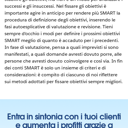
successi e gli insuccessi. Nel fissare gli obiettivi è
importante agire in anticipo per rendere più SMART la
procedura di definizione degli obiettivi, inserendo le
fasi autoesplicative di valutazione e revisione. Tieni
sempre d'occhio i modi per definire i prossimi obiettivi
SMART meglio di quanto è accaduto per i precedenti.
In fase di valutazione, pensa a quali imprevisti si sono
manifestati, a quali domande avresti dovuto porre, alle
persone che avresti dovuto coinvolgere e così via. In fin
dei conti SMART è solo un insieme di criteri e di
considerazioni: è compito di ciascuno di noi riflettere
sui metodi adottati per fissare obiettivi sempre migliori.
Entra in sintonia con i tuoi clienti
e aumenta i profitti grazie a