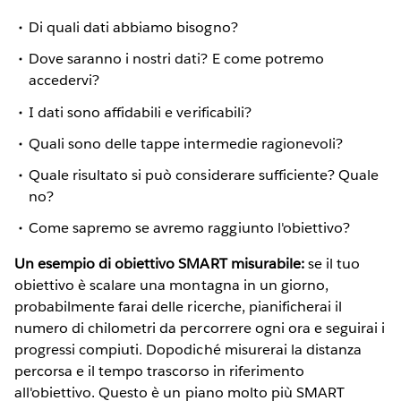
Di quali dati abbiamo bisogno?
Dove saranno i nostri dati? E come potremo
accedervi?
I dati sono affidabili e verificabili?
Quali sono delle tappe intermedie ragionevoli?
Quale risultato si può considerare sufficiente? Quale
no?
Come sapremo se avremo raggiunto l'obiettivo?
Un esempio di obiettivo SMART misurabile:
se il tuo
obiettivo è scalare una montagna in un giorno,
probabilmente farai delle ricerche, pianificherai il
numero di chilometri da percorrere ogni ora e seguirai i
progressi compiuti. Dopodiché misurerai la distanza
percorsa e il tempo trascorso in riferimento
all'obiettivo. Questo è un piano molto più SMART