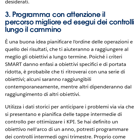
desiderati.
3. Programma con attenzione il
percorso migliore ed esegui dei controlli
lungo il cammino
È una buona idea pianificare l'ordine delle operazioni e
quello dei risultati, che ti aiuteranno a raggiungere al
meglio gli obiettivi a lungo termine. Poiché i criteri
SMART danno enfasi a obiettivi specifici e di portata
ridotta, è probabile che ti ritroverai con una serie di
obiettivi; alcuni saranno raggiungibili
contemporaneamente, mentre altri dipenderanno dal
raggiungimento di altri obiettivi.
Utilizza i dati storici per anticipare i problemi via via che
si presentano e pianifica delle tappe intermedie di
controllo per ottimizzare i KPI. Se hai definito un
obiettivo nell'arco di un anno, potresti programmare
dei controlli intermedi ogni trimestre. Proprio come