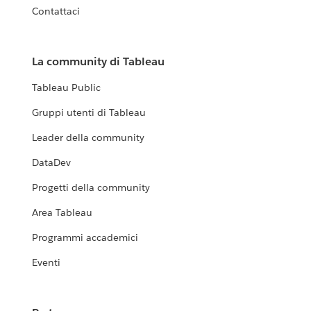
Contattaci
La community di Tableau
Tableau Public
Gruppi utenti di Tableau
Leader della community
DataDev
Progetti della community
Area Tableau
Programmi accademici
Eventi