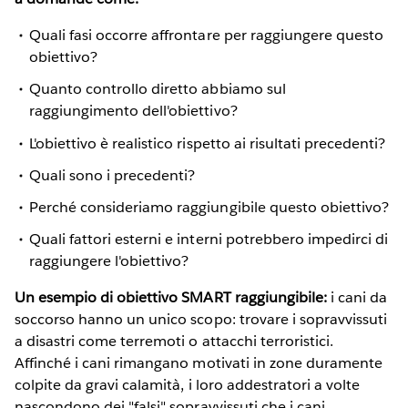
Quali fasi occorre affrontare per raggiungere questo
obiettivo?
Quanto controllo diretto abbiamo sul
raggiungimento dell'obiettivo?
L'obiettivo è realistico rispetto ai risultati precedenti?
Quali sono i precedenti?
Perché consideriamo raggiungibile questo obiettivo?
Quali fattori esterni e interni potrebbero impedirci di
raggiungere l'obiettivo?
Un esempio di obiettivo SMART raggiungibile:
i cani da
soccorso hanno un unico scopo: trovare i sopravvissuti
a disastri come terremoti o attacchi terroristici.
Affinché i cani rimangano motivati in zone duramente
colpite da gravi calamità, i loro addestratori a volte
nascondono dei "falsi" sopravvissuti che i cani