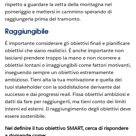
rispetto a guardare la vetta della montagna nel
pomeriggio e mettersi in cammino sperando di
raggiungerla prima del tramonto.
Raggiungibile
È importante considerare gli obiettivi finali e pianificare
obiettivi che siano realistici. È anche importante non
lasciarsi prendere troppo la mano e non ricorrere a
obiettivi lontani o irraggiungibili come fattori motivanti,
inseguendo sempre un obiettivo estremamente
ambizioso. Tieni alta la tua motivazione e quella dei
tuoi stakeholder con la soddisfazione derivante dal
successo e dai progressi reali. Fissa obiettivi ambiziosi e
datti da fare per raggiungerli, ma tieni conto dei limiti
interni ed esterni. Il raggiungimento degli obiettivi deve
essere sostenibile.
Nel definire il tuo obiettivo SMART, cerca di rispondere
a domande come: