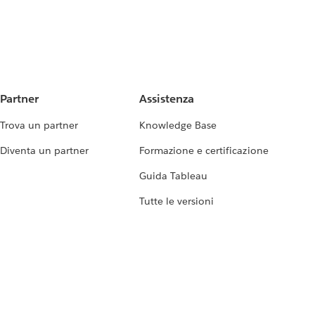
Partner
Assistenza
Trova un partner
Knowledge Base
Diventa un partner
Formazione e certificazione
Guida Tableau
Tutte le versioni