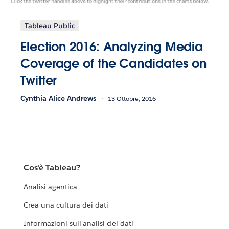
Tableau Public
Election 2016: Analyzing Media
Coverage of the Candidates on
Twitter
Cynthia Alice Andrews
13 Ottobre, 2016
Cos'è Tableau?
Analisi agentica
Crea una cultura dei dati
Informazioni sull'analisi dei dati