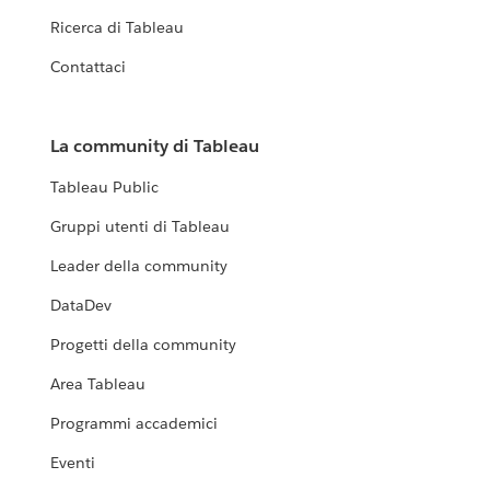
Ricerca di Tableau
Contattaci
La community di Tableau
Tableau Public
Gruppi utenti di Tableau
Leader della community
DataDev
Progetti della community
Area Tableau
Programmi accademici
Eventi