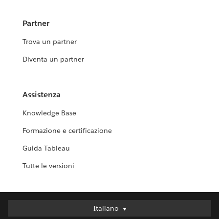
Partner
Trova un partner
Diventa un partner
Assistenza
Knowledge Base
Formazione e certificazione
Guida Tableau
Tutte le versioni
Italiano
Italiano