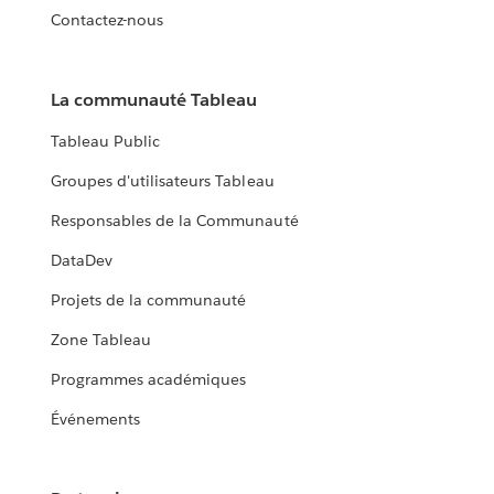
Contactez-nous
La communauté Tableau
Tableau Public
Groupes d'utilisateurs Tableau
Responsables de la Communauté
DataDev
Projets de la communauté
Zone Tableau
Programmes académiques
Événements