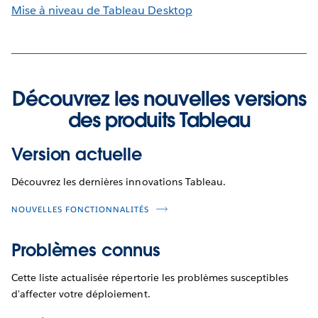
Mise à niveau de Tableau Desktop
Découvrez les nouvelles versions
des produits Tableau
Version actuelle
Découvrez les dernières innovations Tableau.
NOUVELLES FONCTIONNALITÉS
Problèmes connus
Cette liste actualisée répertorie les problèmes susceptibles
d'affecter votre déploiement.