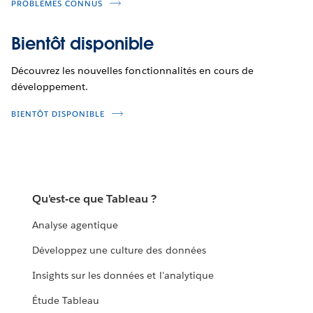
PROBLÈMES CONNUS
Bientôt disponible
Découvrez les nouvelles fonctionnalités en cours de
développement.
BIENTÔT DISPONIBLE
Qu'est-ce que Tableau ?
Analyse agentique
Développez une culture des données
Insights sur les données et l'analytique
Étude Tableau