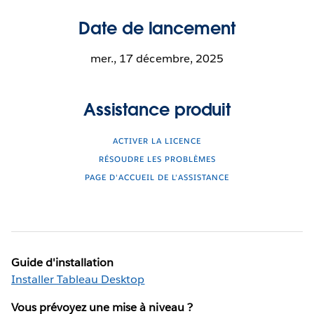
Date de lancement
mer., 17 décembre, 2025
Assistance produit
ACTIVER LA LICENCE
RÉSOUDRE LES PROBLÈMES
PAGE D'ACCUEIL DE L'ASSISTANCE
Guide d'installation
Installer Tableau Desktop
Vous prévoyez une mise à niveau ?