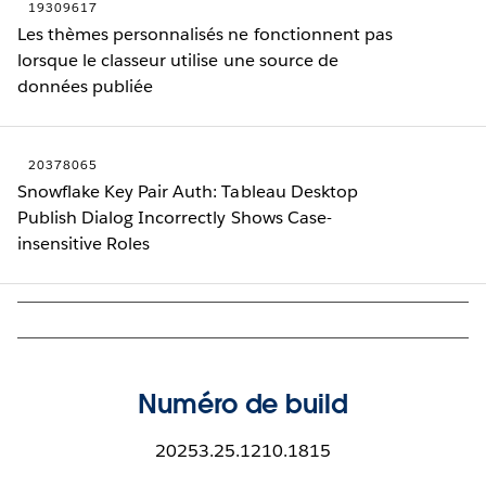
19309617
Les thèmes personnalisés ne fonctionnent pas
lorsque le classeur utilise une source de
données publiée
20378065
Snowflake Key Pair Auth: Tableau Desktop
Publish Dialog Incorrectly Shows Case-
insensitive Roles
Numéro de build
20253.25.1210.1815