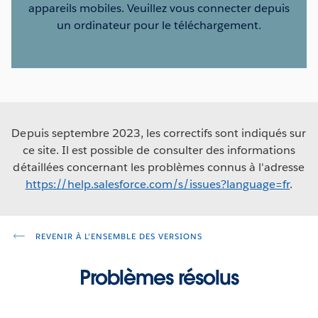
appareils mobiles. Veuillez vous connecter depuis
un ordinateur pour le téléchargement.
Depuis septembre 2023, les correctifs sont indiqués sur
ce site. Il est possible de consulter des informations
détaillées concernant les problèmes connus à l'adresse
https://help.salesforce.com/s/issues?language=fr
.
REVENIR À L'ENSEMBLE DES VERSIONS
Problèmes résolus