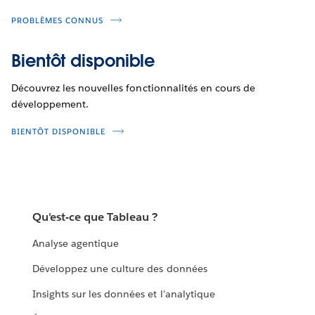
PROBLÈMES CONNUS
Bientôt disponible
Découvrez les nouvelles fonctionnalités en cours de
développement.
BIENTÔT DISPONIBLE
Qu'est-ce que Tableau ?
Analyse agentique
Développez une culture des données
Insights sur les données et l'analytique