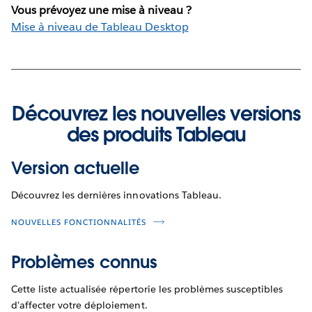
Vous prévoyez une mise à niveau ?
Mise à niveau de Tableau Desktop
Découvrez les nouvelles versions
des produits Tableau
Version actuelle
Découvrez les dernières innovations Tableau.
NOUVELLES FONCTIONNALITÉS
Problèmes connus
Cette liste actualisée répertorie les problèmes susceptibles
d'affecter votre déploiement.