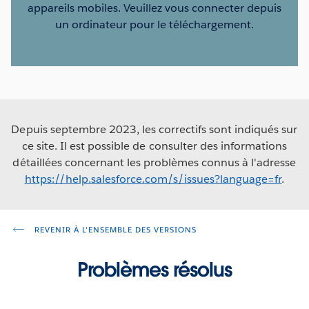
appareils mobiles. Veuillez vous connecter depuis
un ordinateur pour le téléchargement.
Depuis septembre 2023, les correctifs sont indiqués sur
ce site. Il est possible de consulter des informations
détaillées concernant les problèmes connus à l'adresse
https://help.salesforce.com/s/issues?language=fr
.
REVENIR À L'ENSEMBLE DES VERSIONS
Problèmes résolus