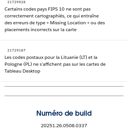
21729928
Certains codes pays FIPS 10 ne sont pas
correctement cartographiés, ce qui entraîne
des erreurs de type « Missing Location » ou des
placements incorrects sur la carte
21729187
Les codes postaux pour la Lituanie (LT) et la
Pologne (PL) ne s’affichent pas sur les cartes de
Tableau Desktop
Numéro de build
20251.26.0508.0337