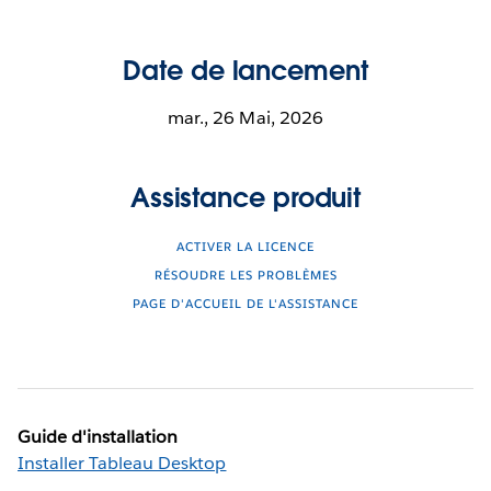
Date de lancement
mar., 26 Mai, 2026
Assistance produit
ACTIVER LA LICENCE
RÉSOUDRE LES PROBLÈMES
PAGE D'ACCUEIL DE L'ASSISTANCE
Guide d'installation
Installer Tableau Desktop