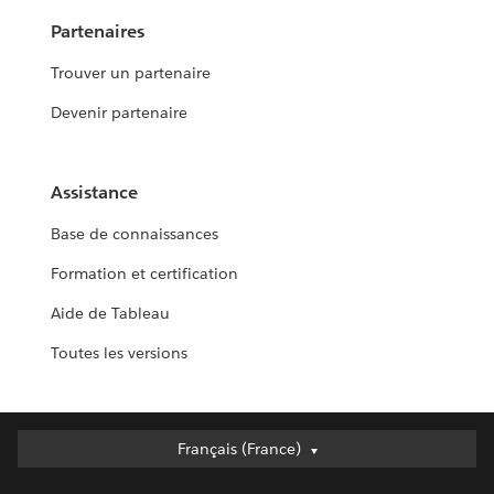
Partenaires
Trouver un partenaire
Devenir partenaire
Assistance
Base de connaissances
Formation et certification
Aide de Tableau
Toutes les versions
Français (France)
Français (France)
Deutsch