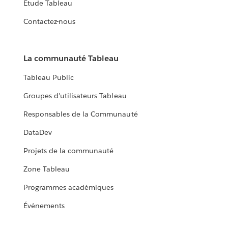
Étude Tableau
Contactez-nous
La communauté Tableau
Tableau Public
Groupes d'utilisateurs Tableau
Responsables de la Communauté
DataDev
Projets de la communauté
Zone Tableau
Programmes académiques
Événements