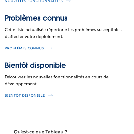
NOUVELLES FONCTIONNALITÉS
Problèmes connus
Cette liste actualisée répertorie les problèmes susceptibles
d'affecter votre déploiement.
PROBLÈMES CONNUS
Bientôt disponible
Découvrez les nouvelles fonctionnalités en cours de
développement.
BIENTÔT DISPONIBLE
Qu'est-ce que Tableau ?