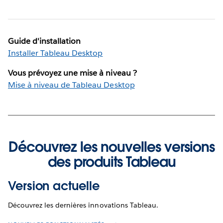
Guide d'installation
Installer Tableau Desktop
Vous prévoyez une mise à niveau ?
Mise à niveau de Tableau Desktop
Découvrez les nouvelles versions
des produits Tableau
Version actuelle
Découvrez les dernières innovations Tableau.