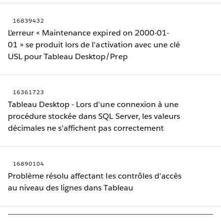
16839432
L'erreur « Maintenance expired on 2000-01-
01 » se produit lors de l'activation avec une clé
USL pour Tableau Desktop/Prep
16361723
Tableau Desktop - Lors d'une connexion à une
procédure stockée dans SQL Server, les valeurs
décimales ne s'affichent pas correctement
16890104
Problème résolu affectant les contrôles d'accès
au niveau des lignes dans Tableau