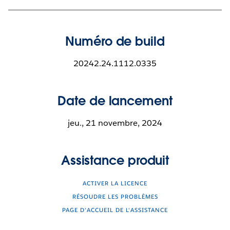
Numéro de build
20242.24.1112.0335
Date de lancement
jeu., 21 novembre, 2024
Assistance produit
ACTIVER LA LICENCE
RÉSOUDRE LES PROBLÈMES
PAGE D'ACCUEIL DE L'ASSISTANCE