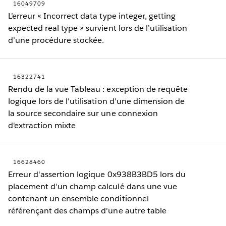
16049709
L’erreur « Incorrect data type integer, getting
expected real type » survient lors de l’utilisation
d’une procédure stockée.
16322741
Rendu de la vue Tableau : exception de requête
logique lors de l'utilisation d'une dimension de
la source secondaire sur une connexion
d'extraction mixte
16628460
Erreur d'assertion logique 0x938B3BD5 lors du
placement d'un champ calculé dans une vue
contenant un ensemble conditionnel
référençant des champs d'une autre table