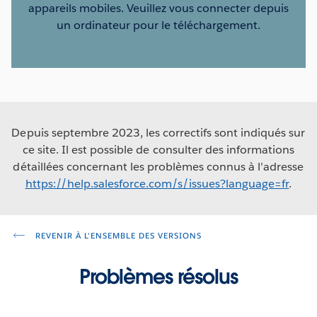
appareils mobiles. Veuillez vous connecter depuis
un ordinateur pour le téléchargement.
Depuis septembre 2023, les correctifs sont indiqués sur
ce site. Il est possible de consulter des informations
détaillées concernant les problèmes connus à l'adresse
https://help.salesforce.com/s/issues?language=fr
.
REVENIR À L'ENSEMBLE DES VERSIONS
Problèmes résolus