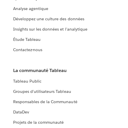
Analyse agentique
Développez une culture des données
Insights sur les données et l'analytique
Étude Tableau
Contactez-nous
La communauté Tableau
Tableau Public
Groupes d'utilisateurs Tableau
Responsables de la Communauté
DataDev
Projets de la communauté