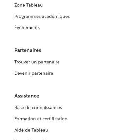
Zone Tableau
Programmes académiques
Événements
Partenaires
Trouver un partenaire
Devenir partenaire
Assistance
Base de connaissances
Formation et certification
Aide de Tableau