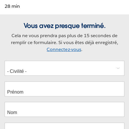
28 min
Vous avez presque terminé.
Cela ne vous prendra pas plus de 15 secondes de
remplir ce formulaire. Si vous êtes déjà enregistré,
Connectez-vous
.