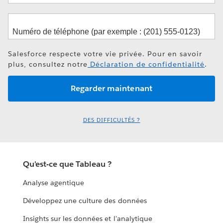
Salesforce respecte votre vie privée. Pour en savoir
plus, consultez notre
Déclaration de confidentialité
.
DES DIFFICULTÉS ?
Qu'est-ce que Tableau ?
Analyse agentique
Développez une culture des données
Insights sur les données et l'analytique