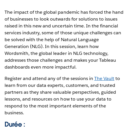
The impact of the global pandemic has forced the hand
of businesses to look outwards for solutions to issues
raised in this new and uncertain time. In the financial
services industry, some of those unique challenges can
be solved with the help of Natural Language
Generation (NLG). In this session, learn how
Wordsmith, the global leader in NLG technology,
addresses those challenges and makes your Tableau
dashboards even more impactful.
Register and attend any of the sessions in
The Vault
to
learn from our data experts, customers, and trusted
partners as they share valuable perspectives, guided
lessons, and resources on how to use your data to
respond to the most important elements of the
business.
Durée :