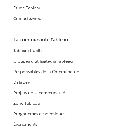
Étude Tableau
Contactez-nous
La communauté Tableau
Tableau Public
Groupes d'utilisateurs Tableau
Responsables de la Communauté
DataDev
Projets de la communauté
Zone Tableau
Programmes académiques
Événements