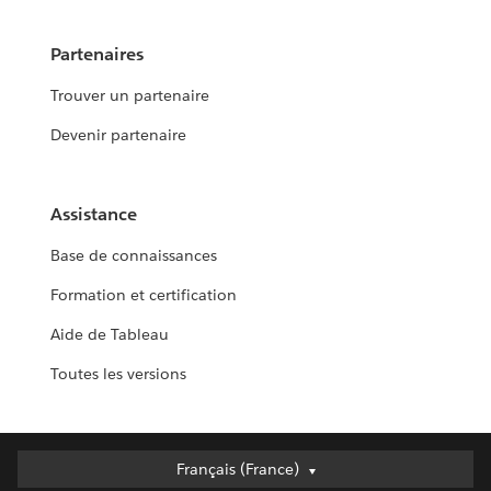
Partenaires
Trouver un partenaire
Devenir partenaire
Assistance
Base de connaissances
Formation et certification
Aide de Tableau
Toutes les versions
Français (France)
Français (France)