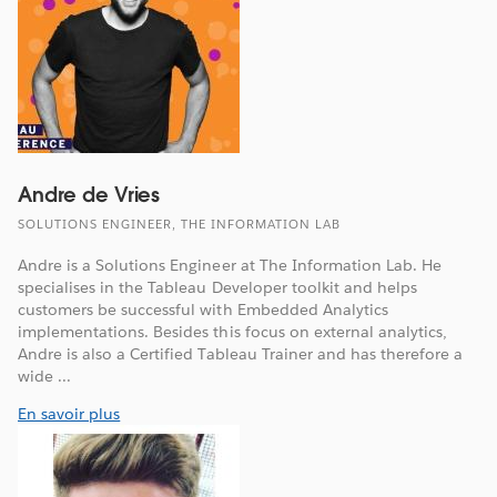
Andre de Vries
SOLUTIONS ENGINEER, THE INFORMATION LAB
Andre is a Solutions Engineer at The Information Lab. He
specialises in the Tableau Developer toolkit and helps
customers be successful with Embedded Analytics
implementations. Besides this focus on external analytics,
Andre is also a Certified Tableau Trainer and has therefore a
wide ...
En savoir plus