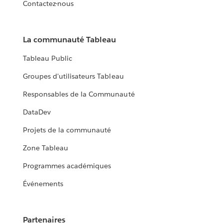
Contactez-nous
La communauté Tableau
Tableau Public
Groupes d'utilisateurs Tableau
Responsables de la Communauté
DataDev
Projets de la communauté
Zone Tableau
Programmes académiques
Événements
Partenaires