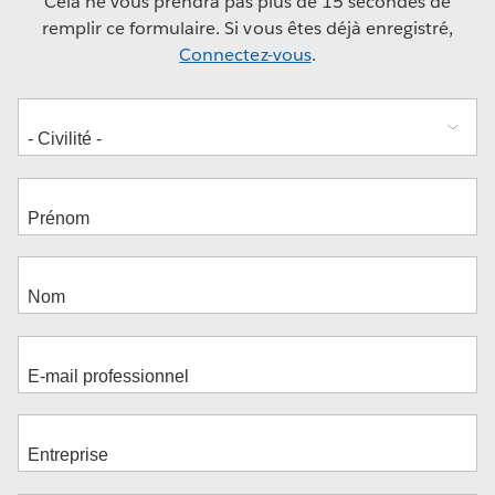
Cela ne vous prendra pas plus de 15 secondes de
remplir ce formulaire. Si vous êtes déjà enregistré,
Connectez-vous
.