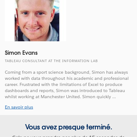
Simon Evans
TABLEAU CONSULTANT AT THE INFORMATION LAB
Coming from a sport science background, Simon has always
worked with data throughout his academic and professional
career. Frustrated with the limitations of Excel to produce
dashboards and reports, Simon was introduced to Tableau
whilst working at Manchester United. Simon quickly ...
En savoir plus
Vous avez presque terminé.