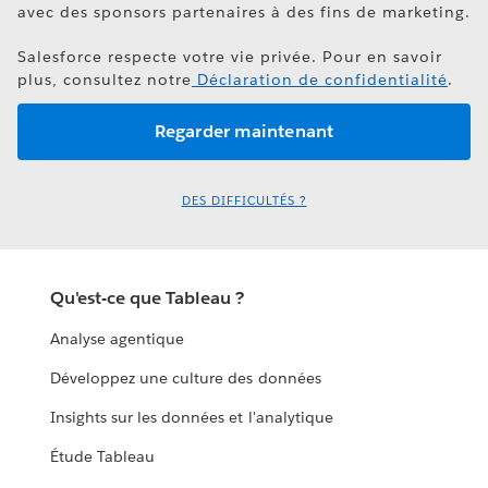
avec des sponsors partenaires à des fins de marketing.
Salesforce respecte votre vie privée. Pour en savoir
plus, consultez notre
Déclaration de confidentialité
.
DES DIFFICULTÉS ?
Qu'est-ce que Tableau ?
Analyse agentique
Développez une culture des données
Insights sur les données et l'analytique
Étude Tableau