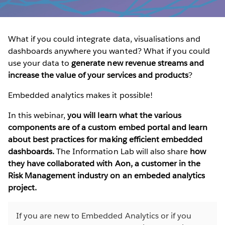
What if you could integrate data, visualisations and
dashboards anywhere you wanted? What if you could
use your data to
generate new revenue streams and
increase the value of your services and products
?
Embedded analytics makes it possible!
In this webinar,
you will learn what the various
components are of a custom embed portal and learn
about best practices for making efficient embedded
dashboards.
The Information Lab will also share
how
they have collaborated with Aon, a customer in the
Risk Management industry on an embeded analytics
project.
If you are new to Embedded Analytics or if you