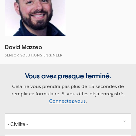
David Mazzeo
SENIOR SOLUTIONS ENGINEER
Vous avez presque terminé.
Cela ne vous prendra pas plus de 15 secondes de
remplir ce formulaire. Si vous êtes déjà enregistré,
Connectez-vous
.