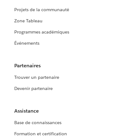
Projets de la communauté
Zone Tableau
Programmes académiques
Événements
Partenaires
Trouver un partenaire
Devenir partenaire
Assistance
Base de connaissances
Formation et certification