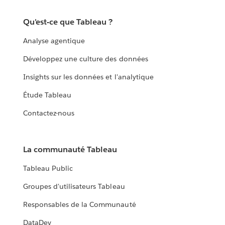
Qu'est-ce que Tableau ?
Analyse agentique
Développez une culture des données
Insights sur les données et l'analytique
Étude Tableau
Contactez-nous
La communauté Tableau
Tableau Public
Groupes d'utilisateurs Tableau
Responsables de la Communauté
DataDev