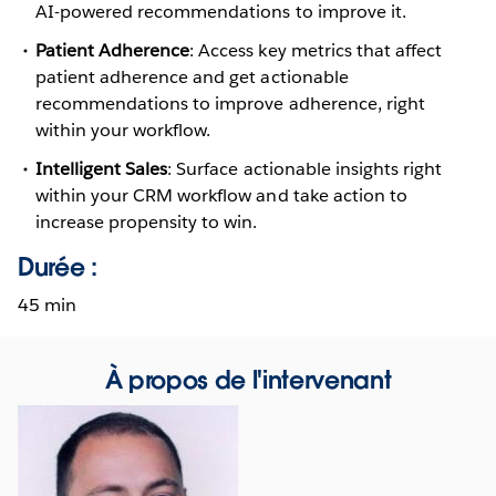
AI-powered recommendations to improve it.
Patient Adherence
: Access key metrics that affect
patient adherence and get actionable
recommendations to improve adherence, right
within your workflow.
Intelligent Sales
: Surface actionable insights right
within your CRM workflow and take action to
increase propensity to win.
Durée :
45 min
À propos de l'intervenant