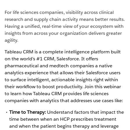
For life sciences companies, visibility across clinical
research and supply chain activity means better results.
Having a unified, real-time view of your ecosystem with
insights from across your organization delivers greater
agility.
Tableau CRM is a complete intelligence platform built
on the world’s #1 CRM, Salesforce. It offers
pharmaceutical and medtech companies a native
analytics experience that allows their Salesforce users
to surface intelligent, actionable insights right within
their workflow to boost productivity. Join this webinar
to learn how Tableau CRM provides life sciences
companies with analytics that addresses use cases like:
Time to Therapy:
Understand factors that impact the
time between when an HCP prescribes treatment
and when the patient begins therapy and leverage