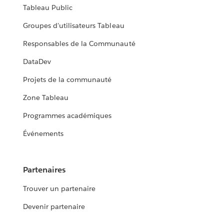
Tableau Public
Groupes d'utilisateurs Tableau
Responsables de la Communauté
DataDev
Projets de la communauté
Zone Tableau
Programmes académiques
Événements
Partenaires
Trouver un partenaire
Devenir partenaire