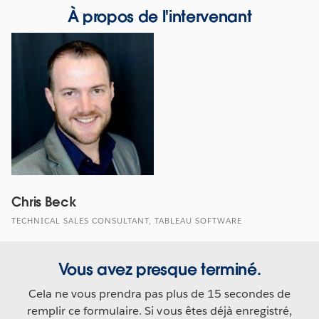
À propos de l'intervenant
Chris Beck
TECHNICAL SALES CONSULTANT, TABLEAU SOFTWARE
Vous avez presque terminé.
Cela ne vous prendra pas plus de 15 secondes de
remplir ce formulaire. Si vous êtes déjà enregistré,