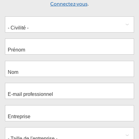
Connectez-vous
.