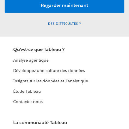
DES DIFFICULTÉS ?
Qu'est-ce que Tableau ?
Analyse agentique
Développez une culture des données
Insights sur les données et l'analytique
Étude Tableau
Contactez-nous
La communauté Tableau