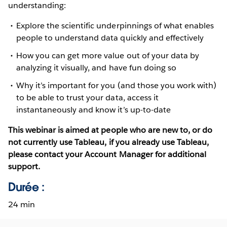
understanding:
Explore the scientific underpinnings of what enables
people to understand data quickly and effectively
How you can get more value out of your data by
analyzing it visually, and have fun doing so
Why it’s important for you (and those you work with)
to be able to trust your data, access it
instantaneously and know it’s up-to-date
This webinar is aimed at people who are new to, or do
not currently use Tableau, if you already use Tableau,
please contact your Account Manager for additional
support.
Durée :
24 min