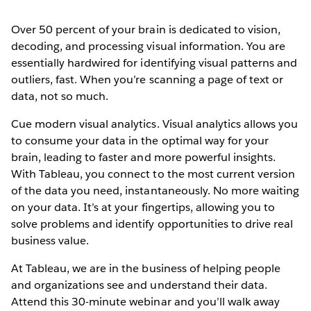
Over 50 percent of your brain is dedicated to vision,
decoding, and processing visual information. You are
essentially hardwired for identifying visual patterns and
outliers, fast. When you’re scanning a page of text or
data, not so much.
Cue modern visual analytics. Visual analytics allows you
to consume your data in the optimal way for your
brain, leading to faster and more powerful insights.
With Tableau, you connect to the most current version
of the data you need, instantaneously. No more waiting
on your data. It’s at your fingertips, allowing you to
solve problems and identify opportunities to drive real
business value.
At Tableau, we are in the business of helping people
and organizations see and understand their data.
Attend this 30-minute webinar and you’ll walk away