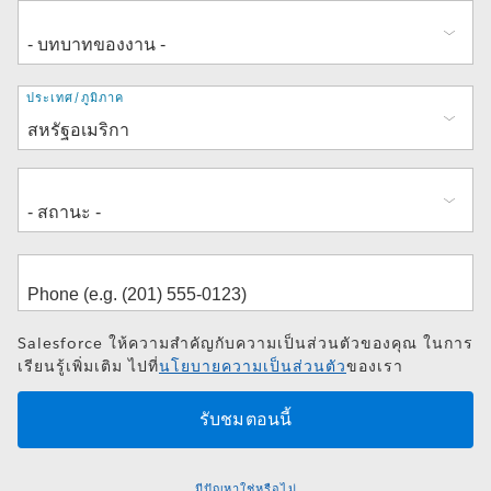
ที่
ประเทศ/ภูมิภาค
อยู่
Salesforce ให้ความสำคัญกับความเป็นส่วนตัวของคุณ ในการ
เรียนรู้เพิ่มเติม ไปที่
นโยบายความเป็นส่วนตัว
ของเรา
มีปัญหาใช่หรือไม่