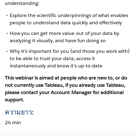
understanding:
Explore the scientific underpinnings of what enables
people to understand data quickly and effectively
How you can get more value out of your data by
analyzing it visually, and have fun doing so
Why it’s important for you (and those you work with)
to be able to trust your data, access it
instantaneously and know it’s up-to-date
This webinar is aimed at people who are new to, or do
not currently use Tableau, if you already use Tableau,
please contact your Account Manager for additional
support.
ความยาว:
24 min