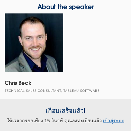
About the speaker
Chris Beck
TECHNICAL SALES CONSULTANT, TABLEAU SOFTWARE
เกือบเสร็จแล้ว!
ใช้เวลากรอกเพียง 15 วินาที คุณลงทะเบียนแล้ว
เข้าสู่ระบบ