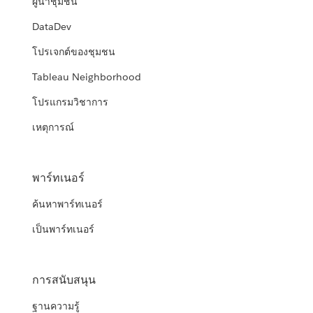
ผู้นำชุมชน
DataDev
โปรเจกต์ของชุมชน
Tableau Neighborhood
โปรแกรมวิชาการ
เหตุการณ์
พาร์ทเนอร์
ค้นหาพาร์ทเนอร์
เป็นพาร์ทเนอร์
การสนับสนุน
ฐานความรู้