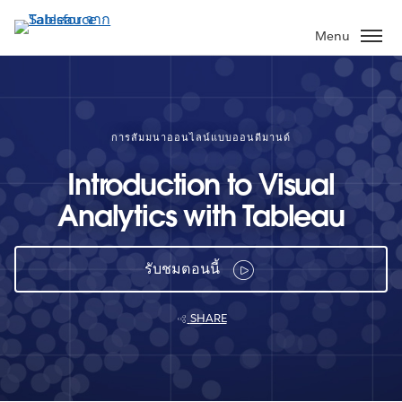
ข้าม
ไป
Menu
ที่
เนื้อหา
หลัก
การสัมมนาออนไลน์แบบออนดีมานด์
Introduction to Visual
Analytics with Tableau
รับชมตอนนี้
SHARE