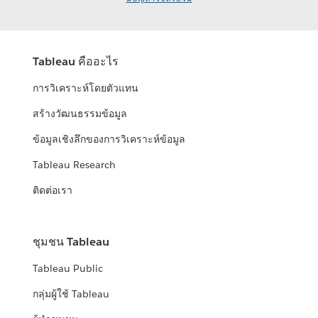
Tableau คืออะไร
การวิเคราะห์โดยตัวแทน
สร้างวัฒนธรรมข้อมูล
ข้อมูลเชิงลึกของการวิเคราะห์ข้อมูล
Tableau Research
ติดต่อเรา
ชุมชน Tableau
Tableau Public
กลุ่มผู้ใช้ Tableau