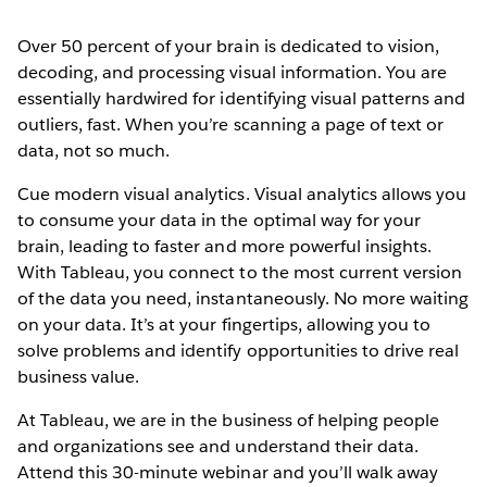
Over 50 percent of your brain is dedicated to vision,
decoding, and processing visual information. You are
essentially hardwired for identifying visual patterns and
outliers, fast. When you’re scanning a page of text or
data, not so much.
Cue modern visual analytics. Visual analytics allows you
to consume your data in the optimal way for your
brain, leading to faster and more powerful insights.
With Tableau, you connect to the most current version
of the data you need, instantaneously. No more waiting
on your data. It’s at your fingertips, allowing you to
solve problems and identify opportunities to drive real
business value.
At Tableau, we are in the business of helping people
and organizations see and understand their data.
Attend this 30-minute webinar and you’ll walk away