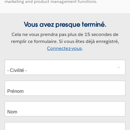
marketing and product management functions.
Vous avez presque terminé.
Cela ne vous prendra pas plus de 15 secondes de
remplir ce formulaire. Si vous êtes déjà enregistré,
Connectez-vous
.