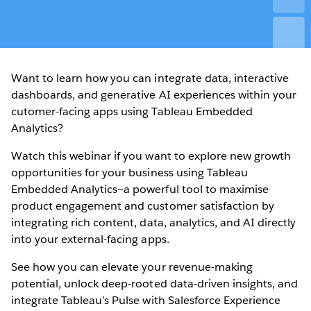
Want to learn how you can integrate data, interactive
dashboards, and generative AI experiences within your
cutomer-facing apps using Tableau Embedded
Analytics?
Watch this webinar if you want to explore new growth
opportunities for your business using Tableau
Embedded Analytics—a powerful tool to maximise
product engagement and customer satisfaction by
integrating rich content, data, analytics, and AI directly
into your external-facing apps.
See how you can elevate your revenue-making
potential, unlock deep-rooted data-driven insights, and
integrate Tableau’s Pulse with Salesforce Experience