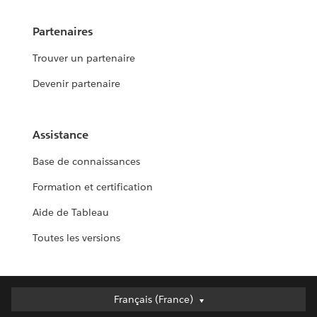
Partenaires
Trouver un partenaire
Devenir partenaire
Assistance
Base de connaissances
Formation et certification
Aide de Tableau
Toutes les versions
Français (France)
Français (France)