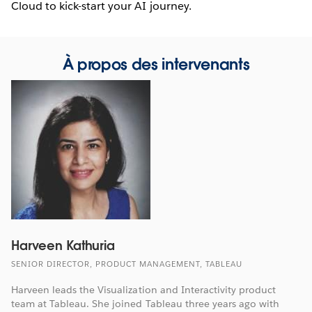
Cloud to kick-start your AI journey.
À propos des intervenants
Harveen Kathuria
SENIOR DIRECTOR, PRODUCT MANAGEMENT, TABLEAU
Harveen leads the Visualization and Interactivity product
team at Tableau. She joined Tableau three years ago with