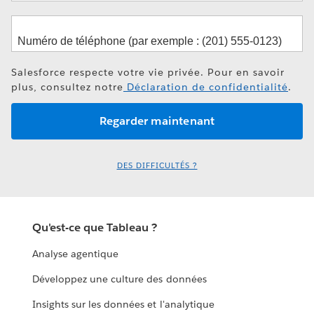
Salesforce respecte votre vie privée. Pour en savoir
plus, consultez notre
Déclaration de confidentialité
.
DES DIFFICULTÉS ?
Qu'est-ce que Tableau ?
Analyse agentique
Développez une culture des données
Insights sur les données et l'analytique