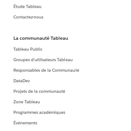
Étude Tableau
Contactez-nous
La communauté Tableau
Tableau Public
Groupes d'utilisateurs Tableau
Responsables de la Communauté
DataDev
Projets de la communauté
Zone Tableau
Programmes académiques
Événements