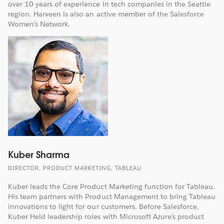
over 10 years of experience in tech companies in the Seattle
region. Harveen is also an active member of the Salesforce
Women's Network.
Kuber Sharma
DIRECTOR, PRODUCT MARKETING, TABLEAU
Kuber leads the Core Product Marketing function for Tableau.
His team partners with Product Management to bring Tableau
innovations to light for our customers. Before Salesforce,
Kuber Held leadership roles with Microsoft Azure's product