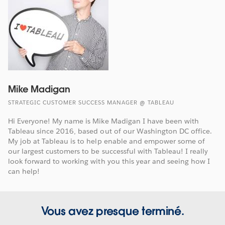
Mike Madigan
STRATEGIC CUSTOMER SUCCESS MANAGER @ TABLEAU
Hi Everyone! My name is Mike Madigan I have been with
Tableau since 2016, based out of our Washington DC office.
My job at Tableau is to help enable and empower some of
our largest customers to be successful with Tableau! I really
look forward to working with you this year and seeing how I
can help!
Vous avez presque terminé.