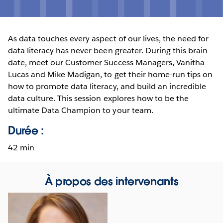
As data touches every aspect of our lives, the need for
data literacy has never been greater. During this brain
date, meet our Customer Success Managers, Vanitha
Lucas and Mike Madigan, to get their home-run tips on
how to promote data literacy, and build an incredible
data culture. This session explores how to be the
ultimate Data Champion to your team.
Durée :
42 min
À propos des intervenants