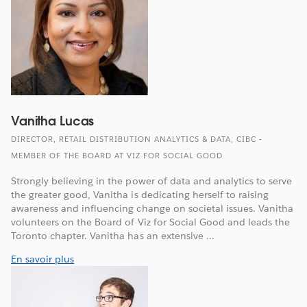
Vanitha Lucas
DIRECTOR, RETAIL DISTRIBUTION ANALYTICS & DATA, CIBC -
MEMBER OF THE BOARD AT VIZ FOR SOCIAL GOOD
Strongly believing in the power of data and analytics to serve
the greater good, Vanitha is dedicating herself to raising
awareness and influencing change on societal issues. Vanitha
volunteers on the Board of Viz for Social Good and leads the
Toronto chapter. Vanitha has an extensive ...
En savoir plus