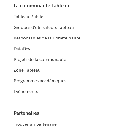
La communauté Tableau
Tableau Public
Groupes d'utilisateurs Tableau
Responsables de la Communauté
DataDev
Projets de la communauté
Zone Tableau
Programmes académiques
Événements
Partenaires
Trouver un partenaire