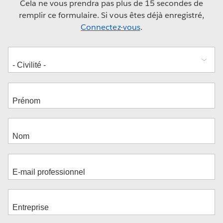
Cela ne vous prendra pas plus de 15 secondes de
remplir ce formulaire. Si vous êtes déjà enregistré,
Connectez-vous
.