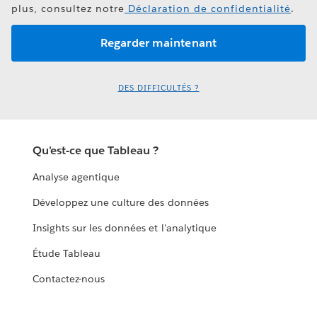
plus, consultez notre
Déclaration de confidentialité
.
DES DIFFICULTÉS ?
Qu'est-ce que Tableau ?
Analyse agentique
Développez une culture des données
Insights sur les données et l'analytique
Étude Tableau
Contactez-nous