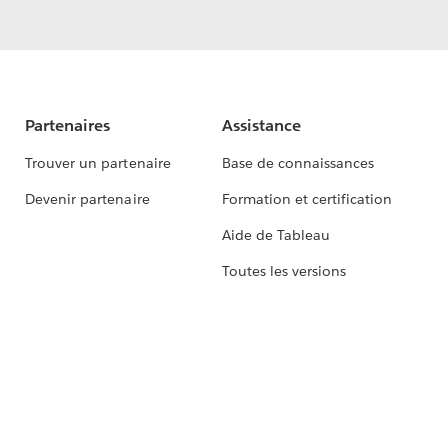
Partenaires
Assistance
Trouver un partenaire
Base de connaissances
Devenir partenaire
Formation et certification
Aide de Tableau
Toutes les versions