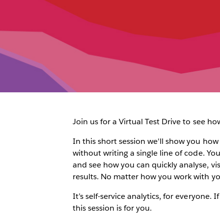
Join us for a Virtual Test Drive to see h
In this short session we'll show you how
without writing a single line of code. Yo
and see how you can quickly analyse, vi
results. No matter how you work with you
It’s self-service analytics, for everyone.
this session is for you.