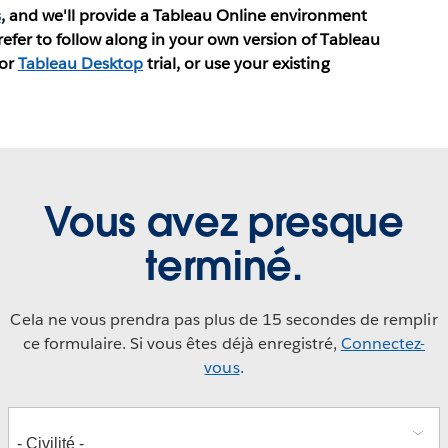
s
, and we'll provide a Tableau Online environment
prefer to follow along in your own version of Tableau
or
Tableau Desktop
trial, or use your existing
Vous avez presque
terminé.
Cela ne vous prendra pas plus de 15 secondes de remplir
ce formulaire. Si vous êtes déjà enregistré,
Connectez-
vous
.