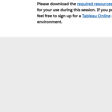
Please download the
required resource
for your use during this session. If you 
feel free to sign up for a
Tableau Online
environment.