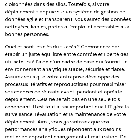
cloisonnées dans des silos. Toutefois, si votre
déploiement s'appuie sur un système de gestion de
données agile et transparent, vous aurez des données
nettoyées, fiables, prêtes à l'emploi et accessibles aux
bonnes personnes.
Quelles sont les clés du succès ? Commencez par
établir un juste équilibre entre contrôle et liberté des
utilisateurs à l'aide d'un cadre de base qui fournit un
environnement analytique stable, sécurisé et fiable.
Assurez-vous que votre entreprise développe des
processus itératifs et reproductibles pour maximiser
vos chances de réussite avant, pendant et après le
déploiement. Cela ne se fait pas en une seule fois
cependant. Il est tout aussi important que l'IT gère la
surveillance, l'évaluation et la maintenance de votre
déploiement. Ainsi, vous garantissez que vos
performances analytiques répondent aux besoins
métier en apportant changement et maturation. De