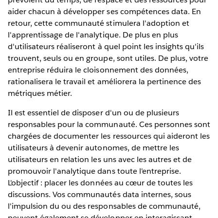
aider chacun à développer ses compétences data. En
retour, cette communauté stimulera l'adoption et
l'apprentissage de l'analytique. De plus en plus
d'utilisateurs réaliseront à quel point les insights qu'ils
trouvent, seuls ou en groupe, sont utiles. De plus, votre
entreprise réduira le cloisonnement des données,
rationalisera le travail et améliorera la pertinence des
métriques métier.
Il est essentiel de disposer d'un ou de plusieurs
responsables pour la communauté. Ces personnes sont
chargées de documenter les ressources qui aideront les
utilisateurs à devenir autonomes, de mettre les
utilisateurs en relation les uns avec les autres et de
promouvoir l'analytique dans toute l'entreprise.
L'objectif : placer les données au cœur de toutes les
discussions. Vos communautés data internes, sous
l'impulsion du ou des responsables de communauté,
peuvent également se développer en interagissant