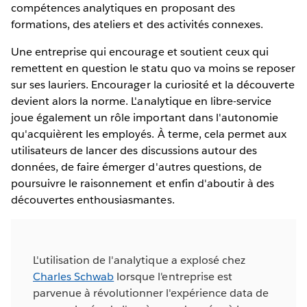
compétences analytiques en proposant des
formations, des ateliers et des activités connexes.
Une entreprise qui encourage et soutient ceux qui
remettent en question le statu quo va moins se reposer
sur ses lauriers. Encourager la curiosité et la découverte
devient alors la norme. L'analytique en libre-service
joue également un rôle important dans l'autonomie
qu'acquièrent les employés. À terme, cela permet aux
utilisateurs de lancer des discussions autour des
données, de faire émerger d'autres questions, de
poursuivre le raisonnement et enfin d'aboutir à des
découvertes enthousiasmantes.
L'utilisation de l'analytique a explosé chez
Charles Schwab
lorsque l'entreprise est
parvenue à révolutionner l'expérience data de