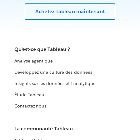
Achetez Tableau maintenant
Qu'est-ce que Tableau ?
Analyse agentique
Développez une culture des données
Insights sur les données et l'analytique
Étude Tableau
Contactez-nous
La communauté Tableau