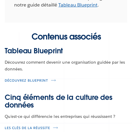
notre guide détaillé
Tableau Blueprint
.
Contenus associés
Tableau Blueprint
Découvrez comment devenir une organisation guidée par les
données.
DÉCOUVREZ BLUEPRINT
Cinq éléments de la culture des
données
Qu'est-ce qui différencie les entreprises qui réussissent ?
LES CLÉS DE LA RÉUSSITE