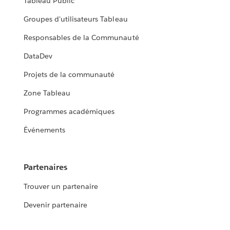
Tableau Public
Groupes d'utilisateurs Tableau
Responsables de la Communauté
DataDev
Projets de la communauté
Zone Tableau
Programmes académiques
Événements
Partenaires
Trouver un partenaire
Devenir partenaire