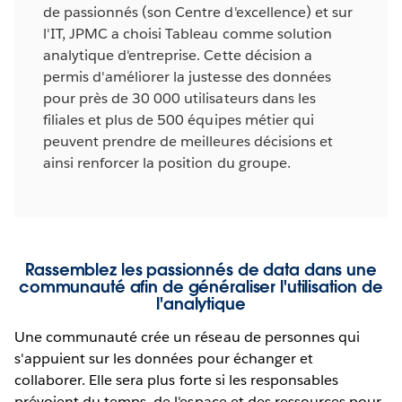
de passionnés (son Centre d'excellence) et sur
l'IT, JPMC a choisi Tableau comme solution
analytique d'entreprise. Cette décision a
permis d'améliorer la justesse des données
pour près de 30 000 utilisateurs dans les
filiales et plus de 500 équipes métier qui
peuvent prendre de meilleures décisions et
ainsi renforcer la position du groupe.
Rassemblez les passionnés de data dans une
communauté afin de généraliser l'utilisation de
l'analytique
Une communauté crée un réseau de personnes qui
s'appuient sur les données pour échanger et
collaborer. Elle sera plus forte si les responsables
prévoient du temps, de l'espace et des ressources pour