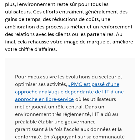
plus, l'environnement reste sûr pour tous les
utilisateurs. Ces efforts entraînent généralement des
gains de temps, des réductions de coûts, une
amélioration des processus métier et un renforcement
des relations avec les clients ou les partenaires. Au
final, cela rehausse votre image de marque et améliore
votre chiffre d'affaires.
Pour mieux suivre les évolutions du secteur et
optimiser ses activités,
JPMC est passé d'une
approche analytique dépendante de l'IT à une
approche en libre-service
où les utilisateurs
métier jouent un rôle central. Dans un
environnement très réglementé, l'IT a dû au
préalable établir une gouvernance
garantissant à la fois l'accès aux données et la
conformité. En s'appuyant sur sa communauté