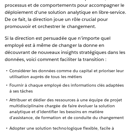
processus et de comportements pour accompagner le
déploiement d'une solution analytique en libre-service.
De ce fait, la direction joue un rôle crucial pour
promouvoir et orchestrer le changement.
Si la direction est persuadée que n'importe quel
employé est à même de changer la donne en
découvrant de nouveaux insights stratégiques dans les
données, voici comment faciliter la transition :
Considérer les données comme du capital et prioriser leur
utilisation auprès de tous les métiers
Fournir à chaque employé des informations clés adaptées
à ses tâches
Attribuer et dédier des ressources à une équipe de projet
multidisciplinaire chargée de faire évoluer la solution
analytique et d'identifier les besoins en matière
d'assistance, de formation et de conduite du changement
Adopter une solution technologique flexible, facile à