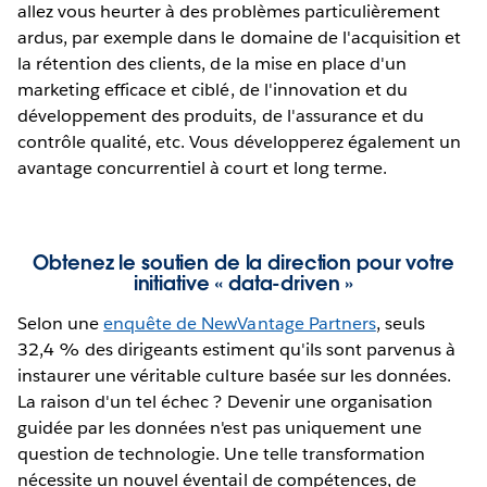
allez vous heurter à des problèmes particulièrement
ardus, par exemple dans le domaine de l'acquisition et
la rétention des clients, de la mise en place d'un
marketing efficace et ciblé, de l'innovation et du
développement des produits, de l'assurance et du
contrôle qualité, etc. Vous développerez également un
avantage concurrentiel à court et long terme.
Obtenez le soutien de la direction pour votre
initiative « data-driven »
Selon une
enquête de NewVantage Partners
, seuls
32,4 % des dirigeants estiment qu'ils sont parvenus à
instaurer une véritable culture basée sur les données.
La raison d'un tel échec ? Devenir une organisation
guidée par les données n'est pas uniquement une
question de technologie. Une telle transformation
nécessite un nouvel éventail de compétences, de