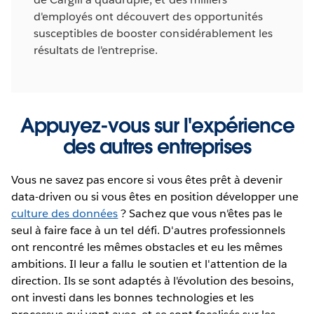
d'employés ont découvert des opportunités
susceptibles de booster considérablement les
résultats de l'entreprise.
Appuyez-vous sur l'expérience
des autres entreprises
Vous ne savez pas encore si vous êtes prêt à devenir
data-driven ou si vous êtes en position développer une
culture des données
? Sachez que vous n'êtes pas le
seul à faire face à un tel défi. D'autres professionnels
ont rencontré les mêmes obstacles et eu les mêmes
ambitions. Il leur a fallu le soutien et l'attention de la
direction. Ils se sont adaptés à l'évolution des besoins,
ont investi dans les bonnes technologies et les