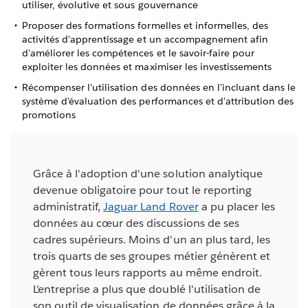
utiliser, évolutive et sous gouvernance
Proposer des formations formelles et informelles, des
activités d'apprentissage et un accompagnement afin
d'améliorer les compétences et le savoir-faire pour
exploiter les données et maximiser les investissements
Récompenser l'utilisation des données en l'incluant dans le
système d'évaluation des performances et d'attribution des
promotions
Grâce à l'adoption d'une solution analytique
devenue obligatoire pour tout le reporting
administratif,
Jaguar Land Rover
a pu placer les
données au cœur des discussions de ses
cadres supérieurs. Moins d'un an plus tard, les
trois quarts de ses groupes métier génèrent et
gèrent tous leurs rapports au même endroit.
L'entreprise a plus que doublé l'utilisation de
son outil de visualisation de données grâce à la