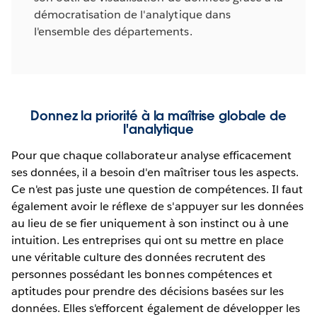
démocratisation de l'analytique dans
l'ensemble des départements.
Donnez la priorité à la maîtrise globale de
l'analytique
Pour que chaque collaborateur analyse efficacement
ses données, il a besoin d'en maîtriser tous les aspects.
Ce n'est pas juste une question de compétences. Il faut
également avoir le réflexe de s'appuyer sur les données
au lieu de se fier uniquement à son instinct ou à une
intuition. Les entreprises qui ont su mettre en place
une véritable culture des données recrutent des
personnes possédant les bonnes compétences et
aptitudes pour prendre des décisions basées sur les
données. Elles s'efforcent également de développer les