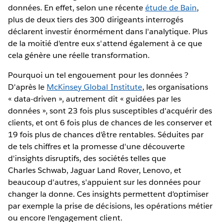
données. En effet, selon une récente
étude de Bain
,
plus de deux tiers des 300 dirigeants interrogés
déclarent investir énormément dans l'analytique. Plus
de la moitié d'entre eux s'attend également à ce que
cela génère une réelle transformation.
Pourquoi un tel engouement pour les données ?
D'après le
McKinsey Global Institute
, les organisations
« data-driven », autrement dit « guidées par les
données », sont 23 fois plus susceptibles d'acquérir des
clients, et ont 6 fois plus de chances de les conserver et
19 fois plus de chances d'être rentables. Séduites par
de tels chiffres et la promesse d'une découverte
d'insights disruptifs, des sociétés telles que
Charles Schwab, Jaguar Land Rover, Lenovo, et
beaucoup d'autres, s'appuient sur les données pour
changer la donne. Ces insights permettent d'optimiser
par exemple la prise de décisions, les opérations métier
ou encore l'engagement client.