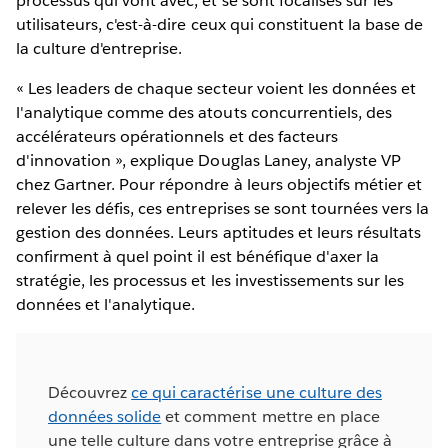
processus qui vont avec, et se sont focalisés sur les
utilisateurs, c'est-à-dire ceux qui constituent la base de
la culture d'entreprise.
« Les leaders de chaque secteur voient les données et
l'analytique comme des atouts concurrentiels, des
accélérateurs opérationnels et des facteurs
d'innovation », explique Douglas Laney, analyste VP
chez Gartner. Pour répondre à leurs objectifs métier et
relever les défis, ces entreprises se sont tournées vers la
gestion des données. Leurs aptitudes et leurs résultats
confirment à quel point il est bénéfique d'axer la
stratégie, les processus et les investissements sur les
données et l'analytique.
Découvrez
ce qui caractérise une culture des
données solide
et comment mettre en place
une telle culture dans votre entreprise grâce à