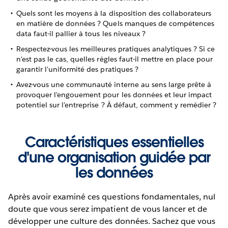
Quels sont les moyens à la disposition des collaborateurs
en matière de données ? Quels manques de compétences
data faut-il pallier à tous les niveaux ?
Respectez-vous les meilleures pratiques analytiques ? Si ce
n'est pas le cas, quelles règles faut-il mettre en place pour
garantir l'uniformité des pratiques ?
Avez-vous une communauté interne au sens large prête à
provoquer l'engouement pour les données et leur impact
potentiel sur l'entreprise ? À défaut, comment y remédier ?
Caractéristiques essentielles
d'une organisation guidée par
les données
Après avoir examiné ces questions fondamentales, nul
doute que vous serez impatient de vous lancer et de
développer une culture des données. Sachez que vous