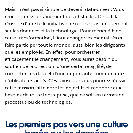
Mais il n'est pas si simple de devenir data-driven. Vous
rencontrerez certainement des obstacles. De fait, la
réussite d'une telle initiative ne repose pas uniquement
sur les données et la technologie. Pour mener à bien
cette transformation, il faut changer les mentalités et
faire participer tout le monde, aussi bien les dirigeants
que les employés. En effet, pour orchestrer
efficacement le changement, vous aurez besoin du
soutien de la direction, d'une certaine agilité, de
compétences data et d'une importante communauté
d'utilisateurs actifs. C'est ainsi que vous pourrez réussir
cette mission, atteindre les objectifs et répondre aux
besoins de toute l'entreprise, que ce soit en termes de
processus ou de technologies.
Les premiers pas vers une culture