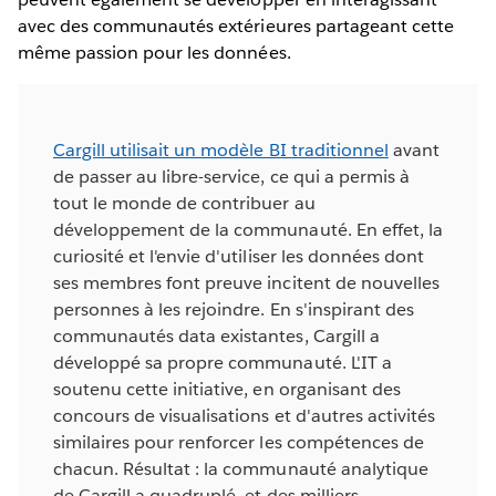
avec des communautés extérieures partageant cette
même passion pour les données.
Cargill utilisait un modèle BI traditionnel
avant
de passer au libre-service, ce qui a permis à
tout le monde de contribuer au
développement de la communauté. En effet, la
curiosité et l'envie d'utiliser les données dont
ses membres font preuve incitent de nouvelles
personnes à les rejoindre. En s'inspirant des
communautés data existantes, Cargill a
développé sa propre communauté. L'IT a
soutenu cette initiative, en organisant des
concours de visualisations et d'autres activités
similaires pour renforcer les compétences de
chacun. Résultat : la communauté analytique
de Cargill a quadruplé, et des milliers