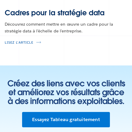
Cadres pour la stratégie data
Découvrez comment mettre en œuvre un cadre pour la
stratégie data à l'échelle de l'entreprise.
LISEZ L'ARTICLE
Créez des liens avec vos clients
et améliorez vos résultats grâce
à des informations exploitables.
Essayez Tableau gratuitement