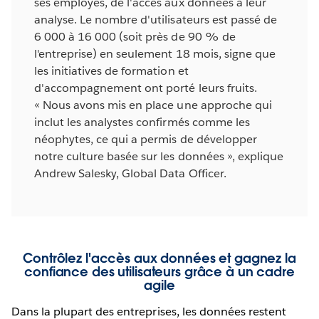
ses employés, de l'accès aux données à leur
analyse. Le nombre d'utilisateurs est passé de
6 000 à 16 000 (soit près de 90 % de
l'entreprise) en seulement 18 mois, signe que
les initiatives de formation et
d'accompagnement ont porté leurs fruits.
« Nous avons mis en place une approche qui
inclut les analystes confirmés comme les
néophytes, ce qui a permis de développer
notre culture basée sur les données », explique
Andrew Salesky, Global Data Officer.
Contrôlez l'accès aux données et gagnez la
confiance des utilisateurs grâce à un cadre
agile
Dans la plupart des entreprises, les données restent