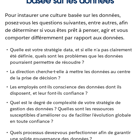
basée sur les données
Pour instaurer une culture basée sur les données,
posez-vous les questions suivantes, entre autres, afin
de déterminer si vous êtes prêt à penser, agir et vous
comporter différemment par rapport aux données.
Quelle est votre stratégie data, et si elle n'a pas clairement
été définie, quels sont les problèmes que les données
pourraient permettre de résoudre ?
La direction cherche-t-elle à mettre les données au centre
de la prise de décision ?
Les employés ont-ils conscience des données dont ils
disposent, et leur font-ils confiance ?
Quel est le degré de complexité de votre stratégie de
gestion des données ? Quelles sont les ressources
susceptibles d'améliorer ou de faciliter l'évolution globale
en toute confiance ?
Quels processus devez-vous perfectionner afin de garantir
une solide gouvernance des données ?