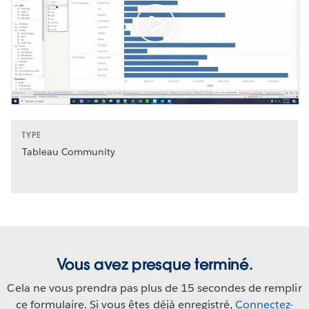
TYPE
Tableau Community
Vous avez presque terminé.
Cela ne vous prendra pas plus de 15 secondes de remplir
ce formulaire. Si vous êtes déjà enregistré,
Connectez-