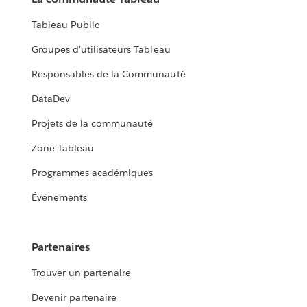
Tableau Public
Groupes d'utilisateurs Tableau
Responsables de la Communauté
DataDev
Projets de la communauté
Zone Tableau
Programmes académiques
Événements
Partenaires
Trouver un partenaire
Devenir partenaire