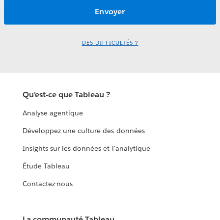
DES DIFFICULTÉS ?
Qu'est-ce que Tableau ?
Analyse agentique
Développez une culture des données
Insights sur les données et l'analytique
Étude Tableau
Contactez-nous
La communauté Tableau