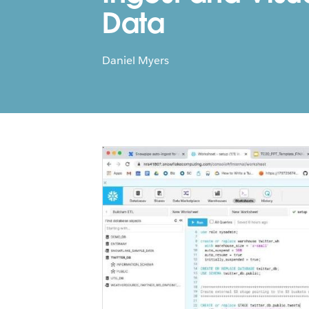
Data
Daniel Myers