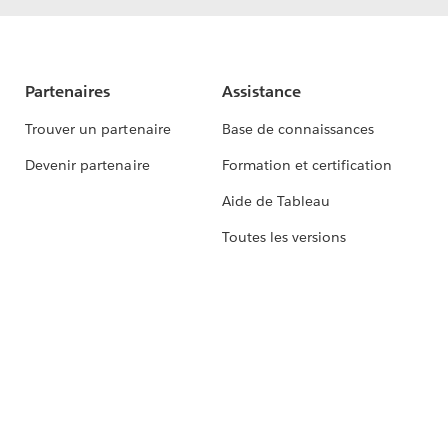
Partenaires
Assistance
Trouver un partenaire
Base de connaissances
Devenir partenaire
Formation et certification
Aide de Tableau
Toutes les versions