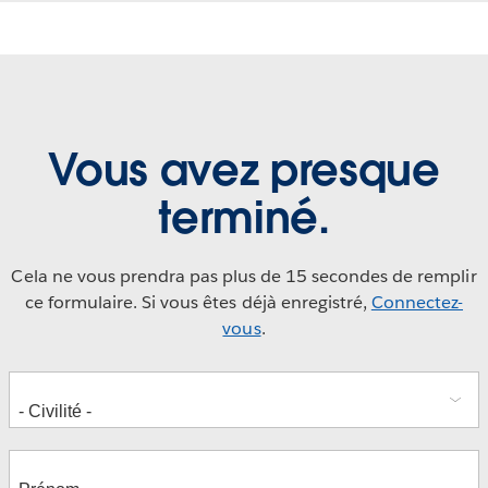
Vous avez presque
terminé.
Cela ne vous prendra pas plus de 15 secondes de remplir
ce formulaire. Si vous êtes déjà enregistré,
Connectez-
vous
.