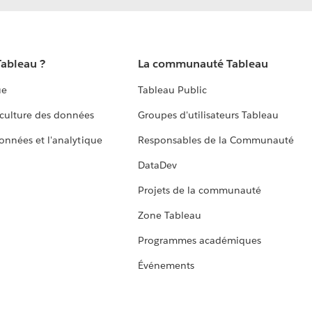
Tableau ?
La communauté Tableau
ue
Tableau Public
culture des données
Groupes d'utilisateurs Tableau
données et l'analytique
Responsables de la Communauté
DataDev
Projets de la communauté
Zone Tableau
Programmes académiques
Événements