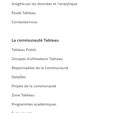
Insights sur les données et l'analytique
Étude Tableau
Contactez-nous
La communauté Tableau
Tableau Public
Groupes d'utilisateurs Tableau
Responsables de la Communauté
DataDev
Projets de la communauté
Zone Tableau
Programmes académiques