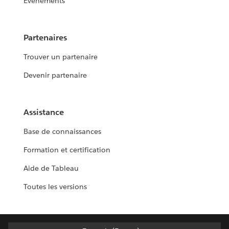
Événements
Partenaires
Trouver un partenaire
Devenir partenaire
Assistance
Base de connaissances
Formation et certification
Aide de Tableau
Toutes les versions