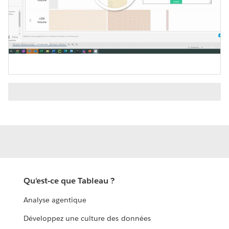
Play
Video
Qu'est-ce que Tableau ?
Analyse agentique
Développez une culture des données