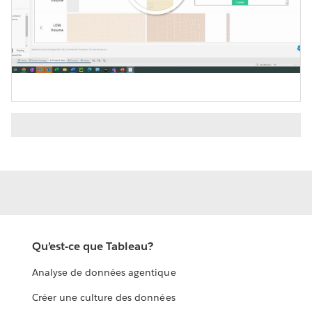
Play
Video
Qu’est-ce que Tableau?
Analyse de données agentique
Créer une culture des données