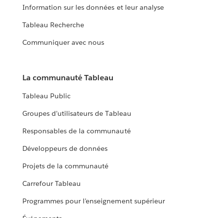
Information sur les données et leur analyse
Tableau Recherche
Communiquer avec nous
La communauté Tableau
Tableau Public
Groupes d’utilisateurs de Tableau
Responsables de la communauté
Développeurs de données
Projets de la communauté
Carrefour Tableau
Programmes pour l’enseignement supérieur