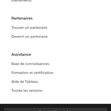
Événements
Partenaires
Trouver un partenaire
Devenir un partenaire
Assistance
Base de connaissances
Formation et certification
Aide de Tableau
Toutes les versions