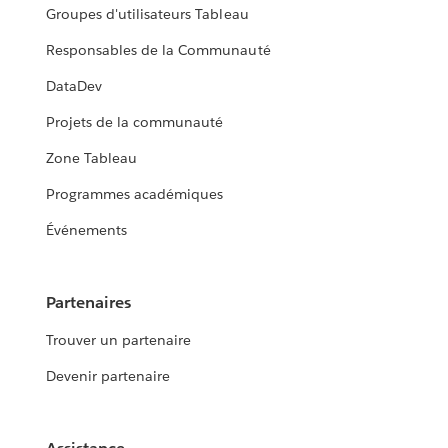
Groupes d'utilisateurs Tableau
Responsables de la Communauté
DataDev
Projets de la communauté
Zone Tableau
Programmes académiques
Événements
Partenaires
Trouver un partenaire
Devenir partenaire