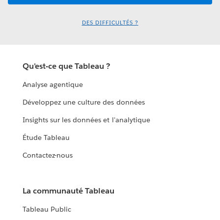
DES DIFFICULTÉS ?
Qu'est-ce que Tableau ?
Analyse agentique
Développez une culture des données
Insights sur les données et l'analytique
Étude Tableau
Contactez-nous
La communauté Tableau
Tableau Public