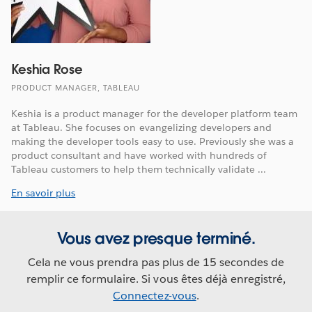
Keshia Rose
PRODUCT MANAGER, TABLEAU
Keshia is a product manager for the developer platform team
at Tableau. She focuses on evangelizing developers and
making the developer tools easy to use. Previously she was a
product consultant and have worked with hundreds of
Tableau customers to help them technically validate ...
En savoir plus
Vous avez presque terminé.
Cela ne vous prendra pas plus de 15 secondes de
remplir ce formulaire. Si vous êtes déjà enregistré,
Connectez-vous
.