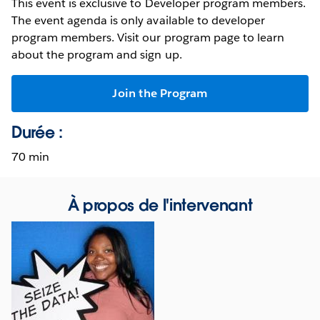
This event is exclusive to Developer program members.
The event agenda is only available to developer
program members. Visit our program page to learn
about the program and sign up.
Join the Program
Durée :
70 min
À propos de l'intervenant