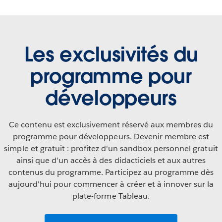
Les exclusivités du
programme pour
développeurs
Ce contenu est exclusivement réservé aux membres du
programme pour développeurs. Devenir membre est
simple et gratuit : profitez d'un sandbox personnel gratuit
ainsi que d'un accès à des didacticiels et aux autres
contenus du programme. Participez au programme dès
aujourd'hui pour commencer à créer et à innover sur la
plate-forme Tableau.