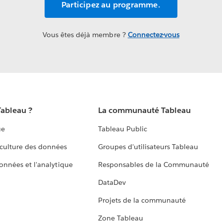
Participez au programme.
Vous êtes déjà membre ?
Connectez-vous
Tableau ?
La communauté Tableau
ue
Tableau Public
culture des données
Groupes d'utilisateurs Tableau
données et l'analytique
Responsables de la Communauté
DataDev
Projets de la communauté
Zone Tableau