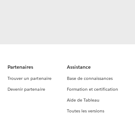
Partenaires
Assistance
Trouver un partenaire
Base de connaissances
Devenir partenaire
Formation et certification
Aide de Tableau
Toutes les versions