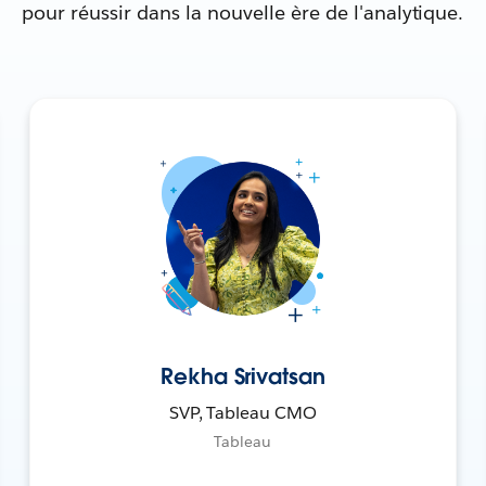
pour réussir dans la nouvelle ère de l'analytique.
Rekha Srivatsan
SVP, Tableau CMO
Tableau