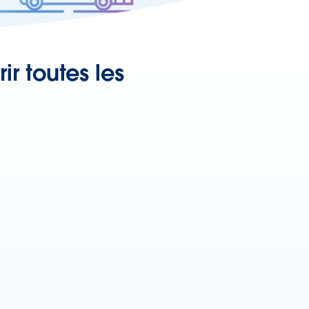
r toutes les