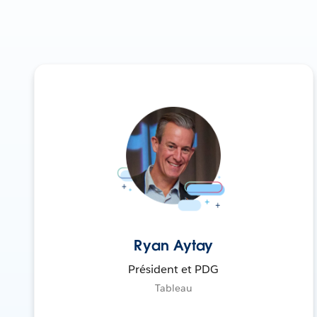
Ryan Aytay
Président et PDG
Tableau