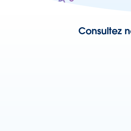
Consultez n