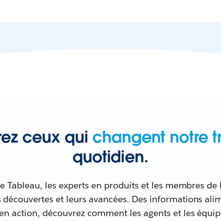
ez ceux qui
changent notre tr
quotidien.
de Tableau, les experts en produits et les membres 
s découvertes et leurs avancées. Des informations alim
e en action, découvrez comment les agents et les équip