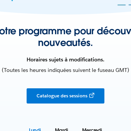
otre programme pour découvri
nouveautés.
Horaires sujets à modifications.
(Toutes les heures indiquées suivent le fuseau GMT)
Catalogue des sessions
Lundi
Mardi
Mercredi