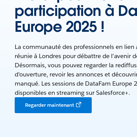
participation à 
Europe 2025 !
La communauté des professionnels en lien a
réunie à Londres pour débattre de l'avenir de
Désormais, vous pouvez regarder la rediffus
d'ouverture, revoir les annonces et découvri
manqué. Les sessions de DataFam Europe 
disponibles en streaming sur Salesforce+.
Regarder maintenant