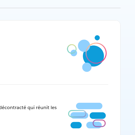
décontracté qui réunit les