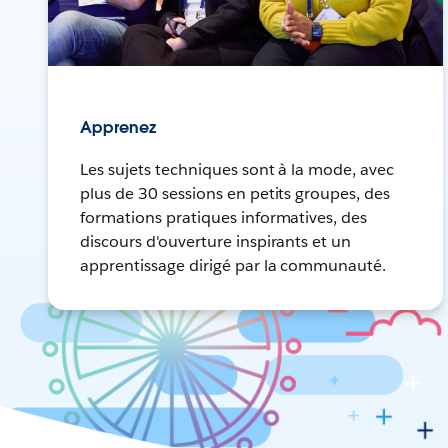
Apprenez
Les sujets techniques sont à la mode, avec
plus de 30 sessions en petits groupes, des
formations pratiques informatives, des
discours d'ouverture inspirants et un
apprentissage dirigé par la communauté.