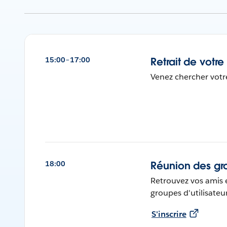
15:00–17:00
Retrait de votr
Venez chercher votr
18:00
Réunion des gro
Retrouvez vos amis e
groupes d'utilisateu
S'inscrire