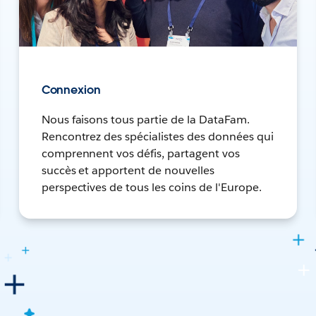
Connexion
Nous faisons tous partie de la DataFam.
Rencontrez des spécialistes des données qui
comprennent vos défis, partagent vos
succès et apportent de nouvelles
perspectives de tous les coins de l'Europe.