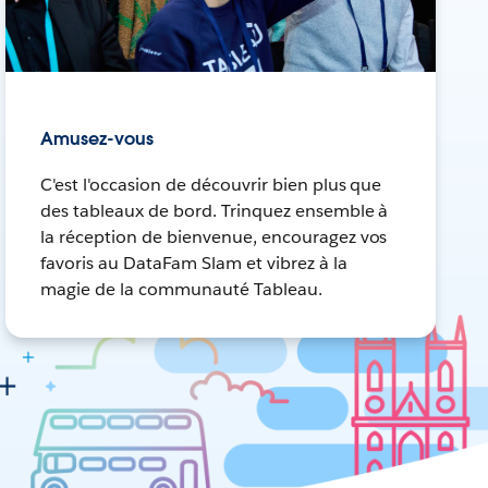
Amusez-vous
C'est l'occasion de découvrir bien plus que
des tableaux de bord. Trinquez ensemble à
la réception de bienvenue, encouragez vos
favoris au DataFam Slam et vibrez à la
magie de la communauté Tableau.