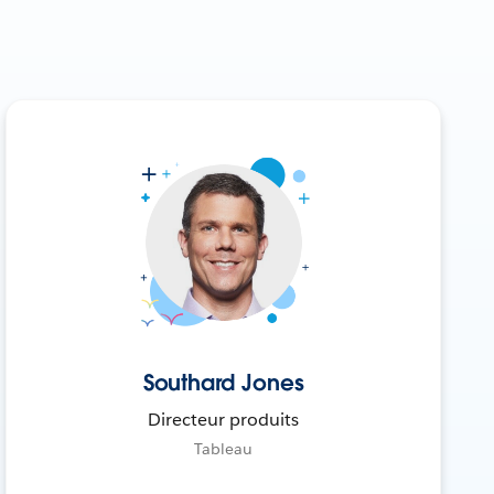
Southard Jones
Directeur produits
Tableau