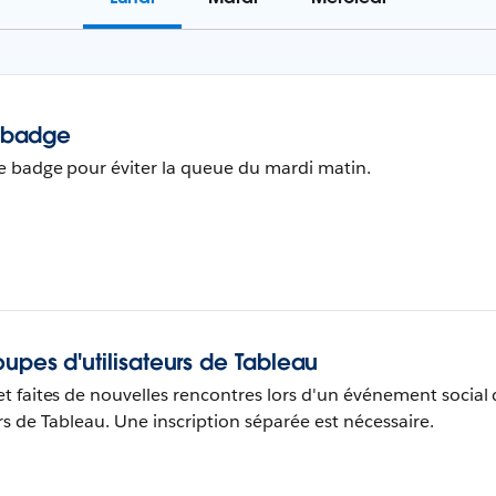
e badge
e badge pour éviter la queue du mardi matin.
upes d'utilisateurs de Tableau
t faites de nouvelles rencontres lors d'un événement social 
rs de Tableau. Une inscription séparée est nécessaire.