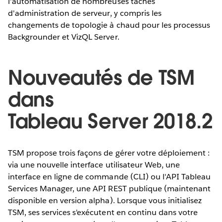
l'automatisation de nombreuses tâches
d'administration de serveur, y compris les
changements de topologie à chaud pour les processus
Backgrounder et VizQL Server.
Nouveautés de TSM
dans
Tableau Server 2018.2
TSM propose trois façons de gérer votre déploiement :
via une nouvelle interface utilisateur Web, une
interface en ligne de commande (CLI) ou l'API Tableau
Services Manager, une API REST publique (maintenant
disponible en version alpha). Lorsque vous initialisez
TSM, ses services s'exécutent en continu dans votre