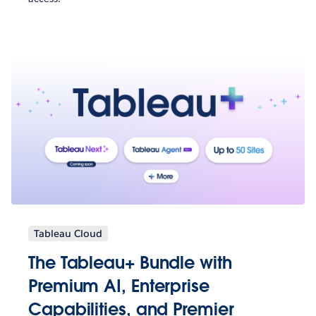
Tableau Cloud
The Tableau+ Bundle with
Premium AI, Enterprise
Capabilities, and Premier