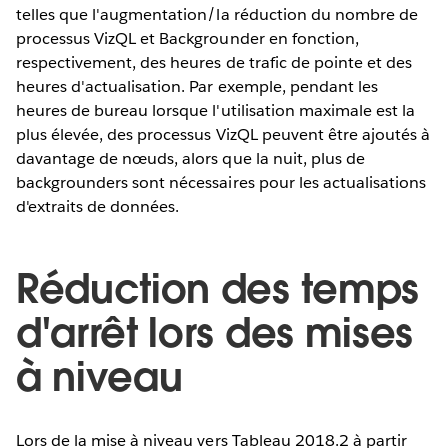
telles que l'augmentation/la réduction du nombre de
processus VizQL et Backgrounder en fonction,
respectivement, des heures de trafic de pointe et des
heures d'actualisation. Par exemple, pendant les
heures de bureau lorsque l'utilisation maximale est la
plus élevée, des processus VizQL peuvent être ajoutés à
davantage de nœuds, alors que la nuit, plus de
backgrounders sont nécessaires pour les actualisations
d'extraits de données.
Réduction des temps
d'arrêt lors des mises
à niveau
Lors de la mise à niveau vers Tableau 2018.2 à partir