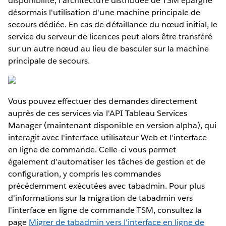
disponibilité, l'architecture distribuée de TSM épargne
désormais l'utilisation d'une machine principale de
secours dédiée. En cas de défaillance du nœud initial, le
service du serveur de licences peut alors être transféré
sur un autre nœud au lieu de basculer sur la machine
principale de secours.
Vous pouvez effectuer des demandes directement
auprès de ces services via l'API Tableau Services
Manager (maintenant disponible en version alpha), qui
interagit avec l'interface utilisateur Web et l'interface
en ligne de commande. Celle-ci vous permet
également d'automatiser les tâches de gestion et de
configuration, y compris les commandes
précédemment exécutées avec tabadmin. Pour plus
d'informations sur la migration de tabadmin vers
l'interface en ligne de commande TSM, consultez la
page
Migrer de tabadmin vers l'interface en ligne de