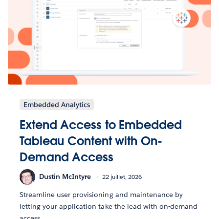
Embedded Analytics
Extend Access to Embedded
Tableau Content with On-
Demand Access
Dustin McIntyre
22 juillet, 2026
Streamline user provisioning and maintenance by
letting your application take the lead with on-demand
access.