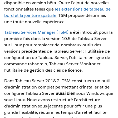
disponible en version bêta. Outre l'ajout de nouvelles
fonctionnalités telles que
les extensions de tableau de
bord et la jointure spatiale
, TSM propose désormais
une toute nouvelle expérience.
Tableau Services Manager (TSM)
a été introduit pour la
première fois dans la version 10.5 de Tableau Server
sur Linux pour remplacer de nombreux outils des
versions précédentes de Tableau Server : l'utilitaire de
configuration de Tableau Server, l'utilitaire en ligne de
commande tabadmin, Tableau Server Monitor et
l'utilitaire de gestion des clés de licence.
Dans Tableau Server 2018.2, TSM constituera un outil
d'administration complet permettant d'installer et de
configurer Tableau Server
aussi bien
sous Windows que
sous Linux. Nous avons restructuré l'architecture
d'administration sous-jacente pour offrir une plus
grande flexibilité, réduire les temps d'arrêt et faciliter