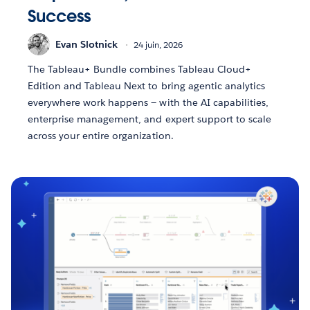
Success
Evan Slotnick
24 juin, 2026
The Tableau+ Bundle combines Tableau Cloud+
Edition and Tableau Next to bring agentic analytics
everywhere work happens — with the AI capabilities,
enterprise management, and expert support to scale
across your entire organization.