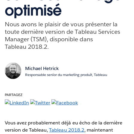
optimisé
Nous avons le plaisir de vous présenter la
toute dernière version de Tableau Services
Manager (TSM), disponible dans
Tableau 2018.2.
Michael Hetrick
Responsable senior du marketing produit, Tableau
PARTAGEZ
Vous avez probablement déjà eu écho de la dernière
version de Tableau,
Tableau 2018.2
, maintenant