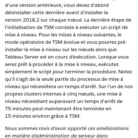
d'une version antérieure, vous devez d'abord
désinstaller cette dernière avant d'installer la
version 2018.2 sur chaque nœud. La dernière étape de
l'initialisation de TSM consiste à exécuter un script de
mise à niveau. Pour les mises à niveau suivantes, le
mode opératoire de TSM évolue et vous pourrez pré-
installer la mise à niveau sur les nœuds alors que
Tableau Server est en cours d’exécution. Lorsque vous
serez prêt à procéder à la mise à niveau, exécutez
simplement le script pour terminer la procédure. Notez
qu'il s'agit de la seule partie du processus de mise à
niveau qui nécessitera un temps d'arrêt. Sur l'un de nos
propres clusters internes à cinq nœuds, une mise à
niveau nécessitant auparavant un temps d'arrêt de
75 minutes peut maintenant être terminée en
15 minutes environ grâce à TSM.
Nous sommes ravis d'avoir apporté ces améliorations
en matière d'administration de serveur dans