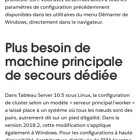
paramètres de configuration précédemment
disponibles dans les utilitaires du menu Démarrer de
Windows, directement dans le navigateur.
Plus besoin de
machine principale
de secours dédiée
Dans Tableau Server 10.5 sous Linux, la configuration
de cluster selon un modèle « serveur principal/worker »
a laissé place à un système où tous les nœuds sont des
pairs, autrement dit sur un pied d'égalité. Dans la
version 2018.2, cette modification s'applique
également à Windows. Pour les configurations à haute