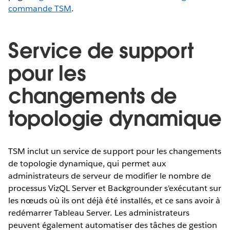
commande TSM
.
Service de support
pour les
changements de
topologie dynamique
TSM inclut un service de support pour les changements
de topologie dynamique, qui permet aux
administrateurs de serveur de modifier le nombre de
processus VizQL Server et Backgrounder s'exécutant sur
les nœuds où ils ont déjà été installés, et ce sans avoir à
redémarrer Tableau Server. Les administrateurs
peuvent également automatiser des tâches de gestion