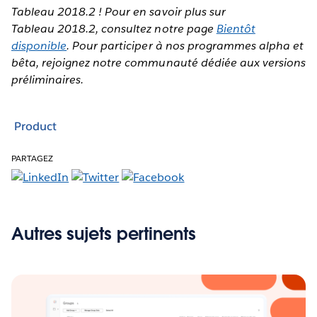
Tableau 2018.2 ! Pour en savoir plus sur
Tableau 2018.2, consultez notre page
Bientôt
disponible
. Pour participer à nos programmes alpha et
bêta, rejoignez notre communauté dédiée aux versions
préliminaires.
Product
PARTAGEZ
Autres sujets pertinents