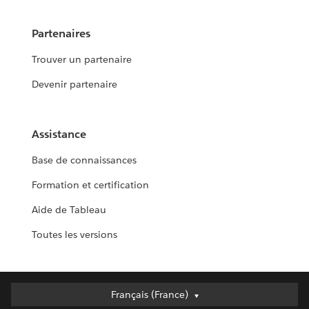
Partenaires
Trouver un partenaire
Devenir partenaire
Assistance
Base de connaissances
Formation et certification
Aide de Tableau
Toutes les versions
Français (France)
Français (France)