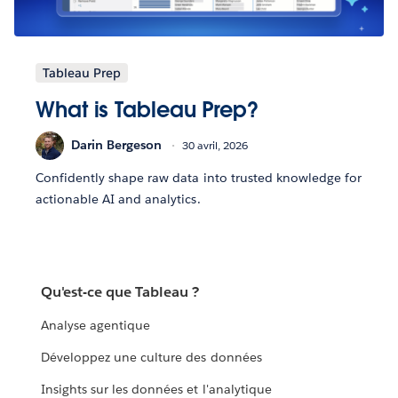
Tableau Prep
What is Tableau Prep?
Darin Bergeson
30 avril, 2026
Confidently shape raw data into trusted knowledge for
actionable AI and analytics.
Qu'est-ce que Tableau ?
Analyse agentique
Développez une culture des données
Insights sur les données et l'analytique