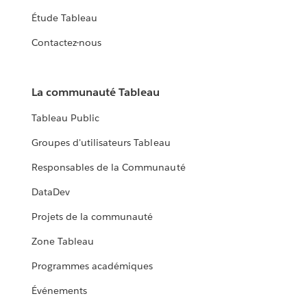
Étude Tableau
Contactez-nous
La communauté Tableau
Tableau Public
Groupes d'utilisateurs Tableau
Responsables de la Communauté
DataDev
Projets de la communauté
Zone Tableau
Programmes académiques
Événements