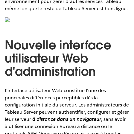
environnement pour gérer d'autres services Tableau,
même lorsque le reste de Tableau Server est hors ligne.
Nouvelle interface
utilisateur Web
d'administration
L'interface utilisateur Web constitue l'une des
principales différences perceptibles dès la
configuration initiale du serveur. Les administrateurs de
Tableau Server peuvent authentifier, configurer et gérer
leur serveur
à distance dans un navigateur
, sans avoir
à utiliser une connexion Bureau à distance ou le
protocole SSH. Vous avez désormais accès à tous les