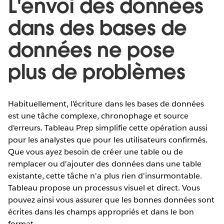
L'envoi des données
dans des bases de
données ne pose
plus de problèmes
Habituellement, l'écriture dans les bases de données
est une tâche complexe, chronophage et source
d'erreurs. Tableau Prep simplifie cette opération aussi
pour les analystes que pour les utilisateurs confirmés.
Que vous ayez besoin de créer une table ou de
remplacer ou d'ajouter des données dans une table
existante, cette tâche n'a plus rien d'insurmontable.
Tableau propose un processus visuel et direct. Vous
pouvez ainsi vous assurer que les bonnes données sont
écrites dans les champs appropriés et dans le bon
format.