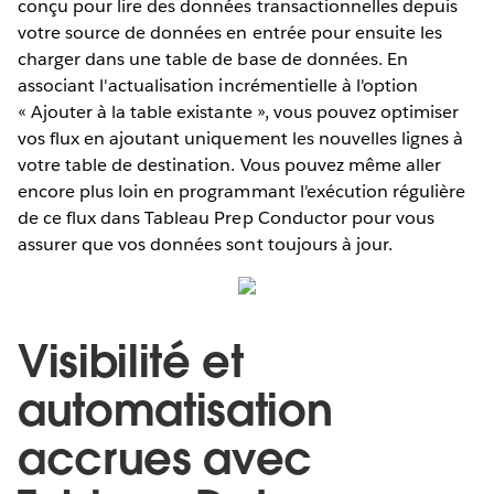
conçu pour lire des données transactionnelles depuis
votre source de données en entrée pour ensuite les
charger dans une table de base de données. En
associant l'actualisation incrémentielle à l'option
« Ajouter à la table existante », vous pouvez optimiser
vos flux en ajoutant uniquement les nouvelles lignes à
votre table de destination. Vous pouvez même aller
encore plus loin en programmant l'exécution régulière
de ce flux dans Tableau Prep Conductor pour vous
assurer que vos données sont toujours à jour.
Visibilité et
automatisation
accrues avec