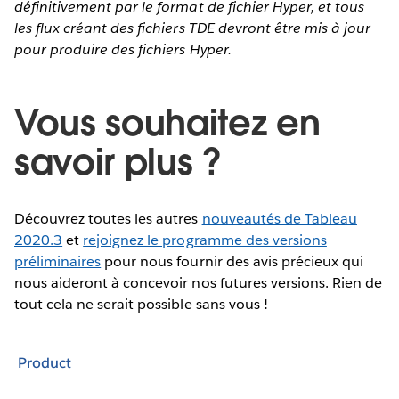
définitivement par le format de fichier Hyper, et tous
les flux créant des fichiers TDE devront être mis à jour
pour produire des fichiers Hyper.
Vous souhaitez en
savoir plus ?
Découvrez toutes les autres
nouveautés de Tableau
2020.3
et
rejoignez le programme des versions
préliminaires
pour nous fournir des avis précieux qui
nous aideront à concevoir nos futures versions. Rien de
tout cela ne serait possible sans vous !
Product