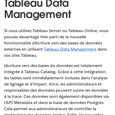
Tableau Data
Management
Si vous utilisez Tableau Server ou Tableau Online, vous
pouvez davantage tirer parti de la nouvelle
fonctionnalité d'écriture vers des bases de données
externes en utilisant
Tableau Data Management
dans
vos sites Tableau.
L'écriture vers des bases de données est totalement
intégrée à Tableau Catalog. Grâce à cette intégration,
les tables sont immédiatement incluses dans l'analyse
de lignage et d'impact. Ainsi, les administrateurs et
responsables des données peuvent suivre les données
à la trace. Ces données sont également disponibles via
l'API Metadata et dans la base de données Postgres.
Cela permet aux administrateurs de contrôler la
destination des données écrites. Enfin, les nouvelles