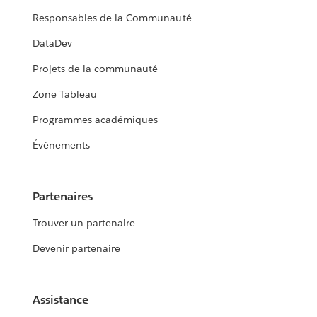
Responsables de la Communauté
DataDev
Projets de la communauté
Zone Tableau
Programmes académiques
Événements
Partenaires
Trouver un partenaire
Devenir partenaire
Assistance