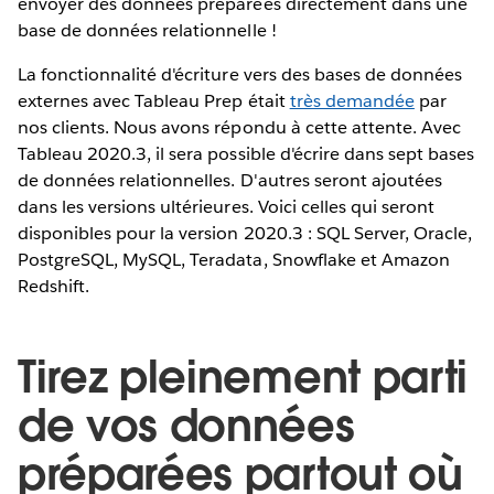
envoyer des données préparées directement dans une
base de données relationnelle !
La fonctionnalité d'écriture vers des bases de données
externes avec Tableau Prep était
très demandée
par
nos clients. Nous avons répondu à cette attente. Avec
Tableau 2020.3, il sera possible d'écrire dans sept bases
de données relationnelles. D'autres seront ajoutées
dans les versions ultérieures. Voici celles qui seront
disponibles pour la version 2020.3 : SQL Server, Oracle,
PostgreSQL, MySQL, Teradata, Snowflake et Amazon
Redshift.
Tirez pleinement parti
de vos données
préparées partout où