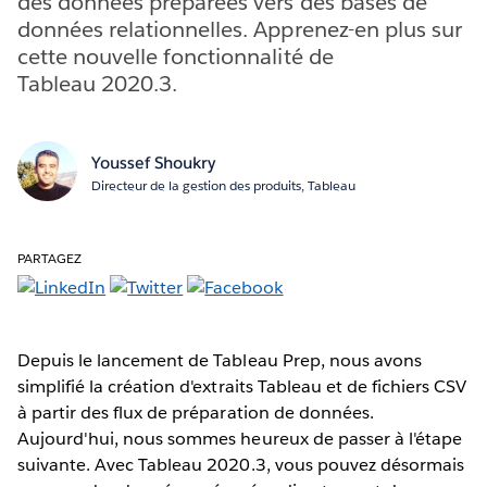
des données préparées vers des bases de
données relationnelles. Apprenez-en plus sur
cette nouvelle fonctionnalité de
Tableau 2020.3.
Youssef Shoukry
Directeur de la gestion des produits, Tableau
PARTAGEZ
Depuis le lancement de Tableau Prep, nous avons
simplifié la création d'extraits Tableau et de fichiers CSV
à partir des flux de préparation de données.
Aujourd'hui, nous sommes heureux de passer à l'étape
suivante. Avec Tableau 2020.3, vous pouvez désormais