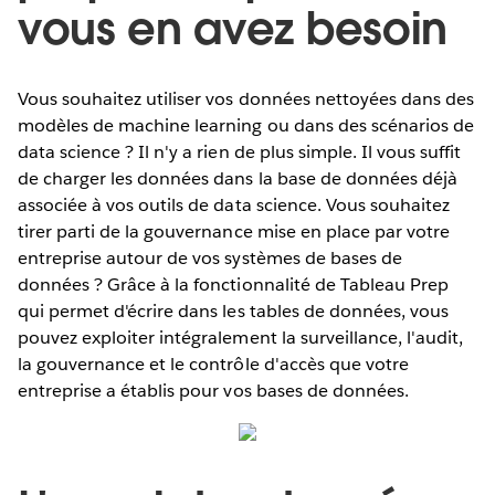
vous en avez besoin
Vous souhaitez utiliser vos données nettoyées dans des
modèles de machine learning ou dans des scénarios de
data science ? Il n'y a rien de plus simple. Il vous suffit
de charger les données dans la base de données déjà
associée à vos outils de data science. Vous souhaitez
tirer parti de la gouvernance mise en place par votre
entreprise autour de vos systèmes de bases de
données ? Grâce à la fonctionnalité de Tableau Prep
qui permet d'écrire dans les tables de données, vous
pouvez exploiter intégralement la surveillance, l'audit,
la gouvernance et le contrôle d'accès que votre
entreprise a établis pour vos bases de données.