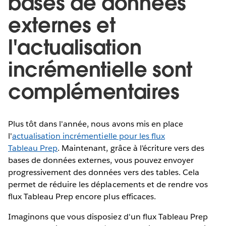
bases de données
externes et
l'actualisation
incrémentielle sont
complémentaires
Plus tôt dans l'année, nous avons mis en place
l'
actualisation incrémentielle pour les flux
Tableau Prep
. Maintenant, grâce à l'écriture vers des
bases de données externes, vous pouvez envoyer
progressivement des données vers des tables. Cela
permet de réduire les déplacements et de rendre vos
flux Tableau Prep encore plus efficaces.
Imaginons que vous disposiez d'un flux Tableau Prep