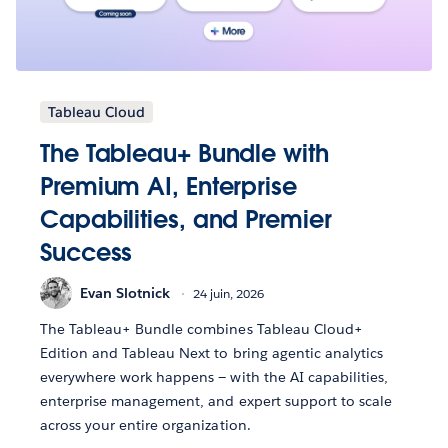
Tableau Cloud
The Tableau+ Bundle with
Premium AI, Enterprise
Capabilities, and Premier
Success
Evan Slotnick
24 juin, 2026
The Tableau+ Bundle combines Tableau Cloud+
Edition and Tableau Next to bring agentic analytics
everywhere work happens — with the AI capabilities,
enterprise management, and expert support to scale
across your entire organization.