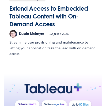
Extend Access to Embedded
Tableau Content with On-
Demand Access
Dustin McIntyre
22 juillet, 2026
Streamline user provisioning and maintenance by
letting your application take the lead with on-demand
access.