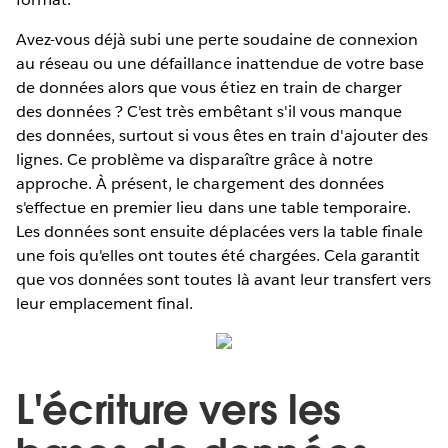
Avez-vous déjà subi une perte soudaine de connexion
au réseau ou une défaillance inattendue de votre base
de données alors que vous étiez en train de charger
des données ? C'est très embêtant s'il vous manque
des données, surtout si vous êtes en train d'ajouter des
lignes. Ce problème va disparaître grâce à notre
approche. À présent, le chargement des données
s'effectue en premier lieu dans une table temporaire.
Les données sont ensuite déplacées vers la table finale
une fois qu'elles ont toutes été chargées. Cela garantit
que vos données sont toutes là avant leur transfert vers
leur emplacement final.
L'écriture vers les