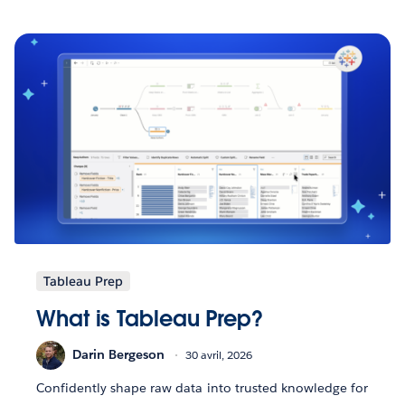
Tableau Prep
What is Tableau Prep?
Darin Bergeson
30 avril, 2026
Confidently shape raw data into trusted knowledge for