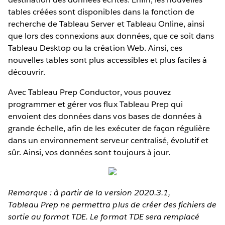
tables créées sont disponibles dans la fonction de
recherche de Tableau Server et Tableau Online, ainsi
que lors des connexions aux données, que ce soit dans
Tableau Desktop ou la création Web. Ainsi, ces
nouvelles tables sont plus accessibles et plus faciles à
découvrir.
Avec Tableau Prep Conductor, vous pouvez
programmer et gérer vos flux Tableau Prep qui
envoient des données dans vos bases de données à
grande échelle, afin de les exécuter de façon régulière
dans un environnement serveur centralisé, évolutif et
sûr. Ainsi, vos données sont toujours à jour.
Remarque : à partir de la version 2020.3.1,
Tableau Prep ne permettra plus de créer des fichiers de
sortie au format TDE. Le format TDE sera remplacé