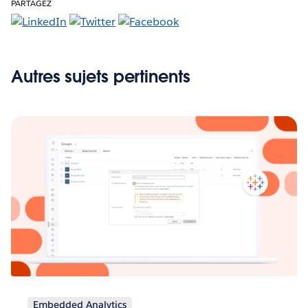
PARTAGEZ
Autres sujets pertinents
Embedded Analytics