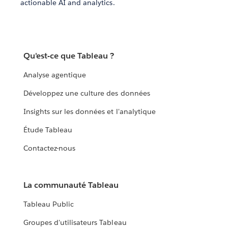
actionable AI and analytics.
Qu'est-ce que Tableau ?
Analyse agentique
Développez une culture des données
Insights sur les données et l'analytique
Étude Tableau
Contactez-nous
La communauté Tableau
Tableau Public
Groupes d'utilisateurs Tableau