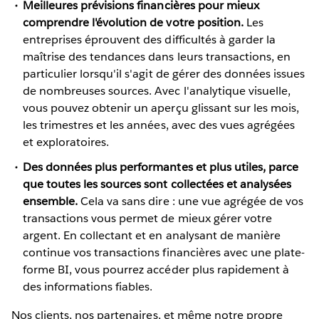
Meilleures prévisions financières pour mieux
comprendre l'évolution de votre position.
Les
entreprises éprouvent des difficultés à garder la
maîtrise des tendances dans leurs transactions, en
particulier lorsqu'il s'agit de gérer des données issues
de nombreuses sources. Avec l'analytique visuelle,
vous pouvez obtenir un aperçu glissant sur les mois,
les trimestres et les années, avec des vues agrégées
et exploratoires.
Des données plus performantes et plus utiles, parce
que toutes les sources sont collectées et analysées
ensemble.
Cela va sans dire : une vue agrégée de vos
transactions vous permet de mieux gérer votre
argent. En collectant et en analysant de manière
continue vos transactions financières avec une plate-
forme BI, vous pourrez accéder plus rapidement à
des informations fiables.
Nos clients, nos partenaires, et même notre propre