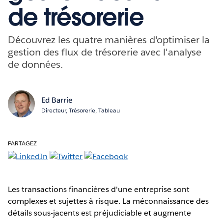
de trésorerie
Découvrez les quatre manières d'optimiser la
gestion des flux de trésorerie avec l'analyse
de données.
Ed Barrie
Directeur, Trésorerie, Tableau
PARTAGEZ
Les transactions financières d'une entreprise sont
complexes et sujettes à risque. La méconnaissance des
détails sous-jacents est préjudiciable et augmente