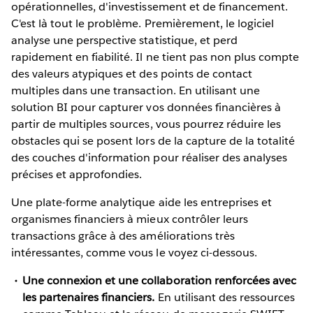
opérationnelles, d'investissement et de financement.
C'est là tout le problème. Premièrement, le logiciel
analyse une perspective statistique, et perd
rapidement en fiabilité. Il ne tient pas non plus compte
des valeurs atypiques et des points de contact
multiples dans une transaction. En utilisant une
solution BI pour capturer vos données financières à
partir de multiples sources, vous pourrez réduire les
obstacles qui se posent lors de la capture de la totalité
des couches d'information pour réaliser des analyses
précises et approfondies.
Une plate-forme analytique aide les entreprises et
organismes financiers à mieux contrôler leurs
transactions grâce à des améliorations très
intéressantes, comme vous le voyez ci-dessous.
Une connexion et une collaboration renforcées avec
les partenaires financiers.
En utilisant des ressources