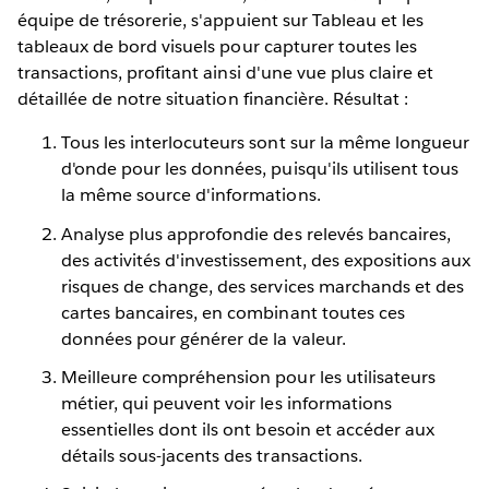
équipe de trésorerie, s'appuient sur Tableau et les
tableaux de bord visuels pour capturer toutes les
transactions, profitant ainsi d'une vue plus claire et
détaillée de notre situation financière. Résultat :
Tous les interlocuteurs sont sur la même longueur
d'onde pour les données, puisqu'ils utilisent tous
la même source d'informations.
Analyse plus approfondie des relevés bancaires,
des activités d'investissement, des expositions aux
risques de change, des services marchands et des
cartes bancaires, en combinant toutes ces
données pour générer de la valeur.
Meilleure compréhension pour les utilisateurs
métier, qui peuvent voir les informations
essentielles dont ils ont besoin et accéder aux
détails sous-jacents des transactions.