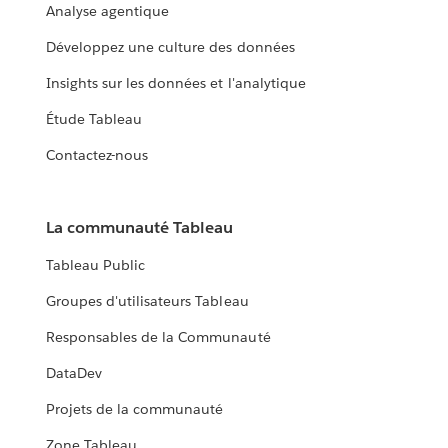
Analyse agentique
Développez une culture des données
Insights sur les données et l'analytique
Étude Tableau
Contactez-nous
La communauté Tableau
Tableau Public
Groupes d'utilisateurs Tableau
Responsables de la Communauté
DataDev
Projets de la communauté
Zone Tableau