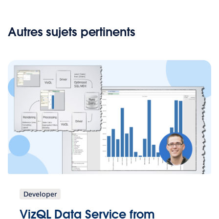
Autres sujets pertinents
Developer
VizQL Data Service from