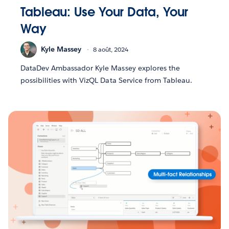
Tableau: Use Your Data, Your
Way
Kyle Massey
8 août, 2024
DataDev Ambassador Kyle Massey explores the
possibilities with VizQL Data Service from Tableau.