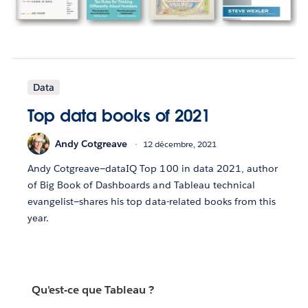
Data
Top data books of 2021
Andy Cotgreave
12 décembre, 2021
Andy Cotgreave—dataIQ Top 100 in data 2021, author
of Big Book of Dashboards and Tableau technical
evangelist—shares his top data-related books from this
year.
Qu'est-ce que Tableau ?