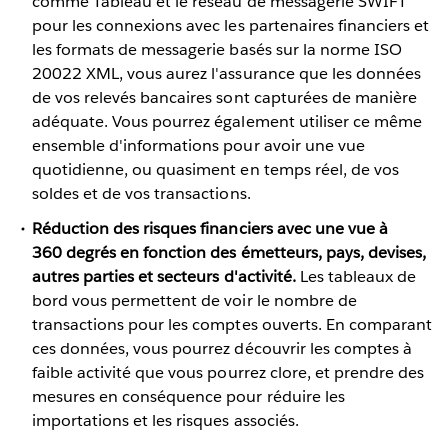
comme Tableau et le réseau de messagerie SWIFT
pour les connexions avec les partenaires financiers et
les formats de messagerie basés sur la norme ISO
20022 XML, vous aurez l'assurance que les données
de vos relevés bancaires sont capturées de manière
adéquate. Vous pourrez également utiliser ce même
ensemble d'informations pour avoir une vue
quotidienne, ou quasiment en temps réel, de vos
soldes et de vos transactions.
Réduction des risques financiers avec une vue à
360 degrés en fonction des émetteurs, pays, devises,
autres parties et secteurs d'activité.
Les tableaux de
bord vous permettent de voir le nombre de
transactions pour les comptes ouverts. En comparant
ces données, vous pourrez découvrir les comptes à
faible activité que vous pourrez clore, et prendre des
mesures en conséquence pour réduire les
importations et les risques associés.