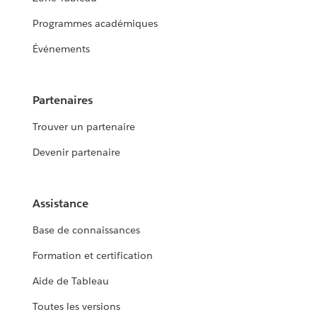
Programmes académiques
Événements
Partenaires
Trouver un partenaire
Devenir partenaire
Assistance
Base de connaissances
Formation et certification
Aide de Tableau
Toutes les versions