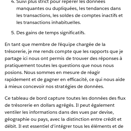
Suivi plus strict pour repérer les données
manquantes ou dupliquées, les tendances dans
les transactions, les soldes de comptes inactifs et
les transactions inhabituelles.
Des gains de temps significatifs.
En tant que membre de l'équipe chargée de la
trésorerie, je me rends compte que les rapports que je
partage ici nous ont permis de trouver des réponses à
pratiquement toutes les questions que nous nous
posions. Nous sommes en mesure de réagir
rapidement et de gagner en efficacité, ce qui nous aide
à mieux concevoir nos stratégies de données.
Ce tableau de bord capture toutes les données des flux
de trésorerie en dollars agrégés. Il peut également
ventiler les informations dans des vues par devise,
géographie ou pays, avec la distinction entre crédit et
débit. Il est essentiel d'intégrer tous les éléments et de