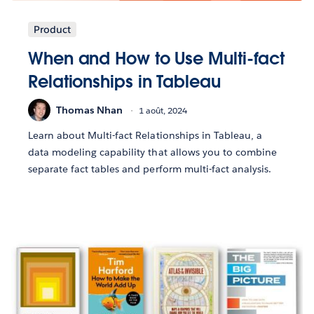
Product
When and How to Use Multi-fact
Relationships in Tableau
Thomas Nhan
1 août, 2024
Learn about Multi-fact Relationships in Tableau, a
data modeling capability that allows you to combine
separate fact tables and perform multi-fact analysis.