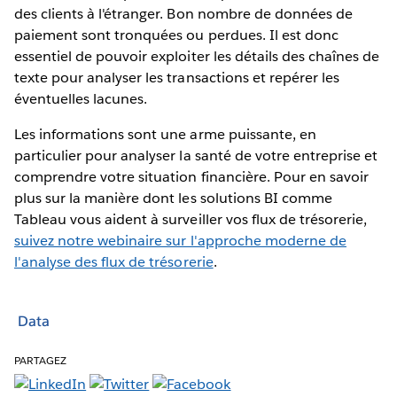
des clients à l'étranger. Bon nombre de données de
paiement sont tronquées ou perdues. Il est donc
essentiel de pouvoir exploiter les détails des chaînes de
texte pour analyser les transactions et repérer les
éventuelles lacunes.
Les informations sont une arme puissante, en
particulier pour analyser la santé de votre entreprise et
comprendre votre situation financière. Pour en savoir
plus sur la manière dont les solutions BI comme
Tableau vous aident à surveiller vos flux de trésorerie,
suivez notre webinaire sur l'approche moderne de
l'analyse des flux de trésorerie
.
Data
PARTAGEZ