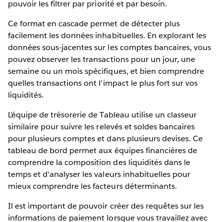
pouvoir les filtrer par priorité et par besoin.
Ce format en cascade permet de détecter plus
facilement les données inhabituelles. En explorant les
données sous-jacentes sur les comptes bancaires, vous
pouvez observer les transactions pour un jour, une
semaine ou un mois spécifiques, et bien comprendre
quelles transactions ont l'impact le plus fort sur vos
liquidités.
L'équipe de trésorerie de Tableau utilise un classeur
similaire pour suivre les relevés et soldes bancaires
pour plusieurs comptes et dans plusieurs devises. Ce
tableau de bord permet aux équipes financières de
comprendre la composition des liquidités dans le
temps et d'analyser les valeurs inhabituelles pour
mieux comprendre les facteurs déterminants.
Il est important de pouvoir créer des requêtes sur les
informations de paiement lorsque vous travaillez avec