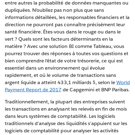
entre autres la probabilité de données manquantes ou
dupliquées. N'oubliez pas non plus que sans
informations détaillées, les responsables financiers et la
direction ne pourront pas connaître précisément leur
santé financière. Êtes-vous dans le rouge ou dans le
vert ? Quels sont les facteurs déterminants en la
matière ? Avec une solution BI comme Tableau, vous
pourrez trouver des réponses à toutes vos questions et
bien comprendre l'état de votre trésorerie, ce qui est
essentiel dans un environnement qui évolue
rapidement, et où le volume de transactions sans
argent liquide a atteint 433,1 milliards $, selon le
World
Payment Report de 2017
de Capgemini et BNP Paribas.
Traditionnellement, la plupart des entreprises suivent
les transactions en analysant les relevés en fin de mois
dans leurs systèmes de comptabilité. Les logiciels
traditionnels d'analyse des liquidités s'appuient sur les
logiciels de comptabilité pour analyser les activités