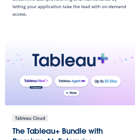
letting your application take the lead with on-demand
access.
Tableau Cloud
The Tableau+ Bundle with