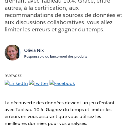
d'enfant avec Tableau 10.4. Grâce, entre
autres, à la certification, aux
recommandations de sources de données et
aux discussions collaboratives, vous allez
limiter les erreurs et gagner du temps.
Olivia Nix
Responsable du lancement des produits
PARTAGEZ
La découverte des données devient un jeu d'enfant
avec Tableau 10.4. Gagnez du temps et limitez les
erreurs en vous assurant que vous utilisez les
meilleures données pour vos analyses.