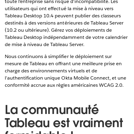
toute l'entreprise sans risque d'incompatibilité. Les
utilisateurs qui ont effectué la mise à niveau vers
Tableau Desktop 10.4 peuvent publier des classeurs
destinés à des versions antérieures de Tableau Server
(10.2 ou ultérieure). Gérez vos déploiements de
Tableau Desktop indépendamment de votre calendrier
de mise à niveau de Tableau Server.
Nous continuons à simplifier le déploiement sur
mesure de Tableau en offrant une meilleure prise en
charge des environnements virtuels et de
l'authentification unique Okta Mobile Connect, et une
conformité accrue aux règles américaines WCAG 2.0.
La communauté
Tableau est vraiment