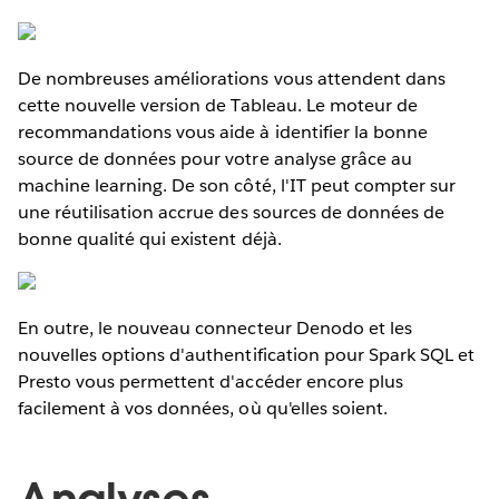
De nombreuses améliorations vous attendent dans
cette nouvelle version de Tableau. Le moteur de
recommandations vous aide à identifier la bonne
source de données pour votre analyse grâce au
machine learning. De son côté, l'IT peut compter sur
une réutilisation accrue des sources de données de
bonne qualité qui existent déjà.
En outre, le nouveau connecteur Denodo et les
nouvelles options d'authentification pour Spark SQL et
Presto vous permettent d'accéder encore plus
facilement à vos données, où qu'elles soient.