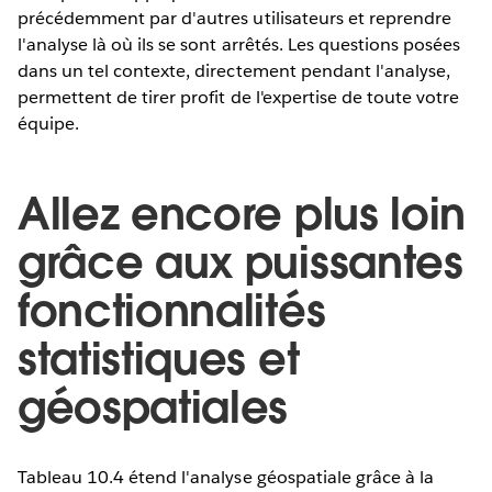
précédemment par d'autres utilisateurs et reprendre
l'analyse là où ils se sont arrêtés. Les questions posées
dans un tel contexte, directement pendant l'analyse,
permettent de tirer profit de l'expertise de toute votre
équipe.
Allez encore plus loin
grâce aux puissantes
fonctionnalités
statistiques et
géospatiales
Tableau 10.4 étend l'analyse géospatiale grâce à la