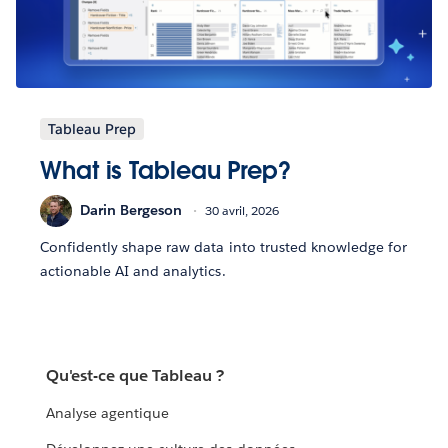
Tableau Prep
What is Tableau Prep?
Darin Bergeson
30 avril, 2026
Confidently shape raw data into trusted knowledge for
actionable AI and analytics.
Qu'est-ce que Tableau ?
Analyse agentique