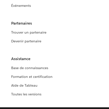
Événements
Partenaires
Trouver un partenaire
Devenir partenaire
Assistance
Base de connaissances
Formation et certification
Aide de Tableau
Toutes les versions