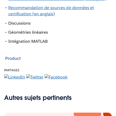
Recommandation de sources de données et
certification (en anglais)
Discussions
Géométries linéaires
Intégration MATLAB
Product
PARTAGEZ
Autres sujets pertinents