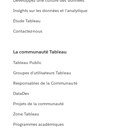
Développez une culture des données
Insights sur les données et l'analytique
Étude Tableau
Contactez-nous
La communauté Tableau
Tableau Public
Groupes d'utilisateurs Tableau
Responsables de la Communauté
DataDev
Projets de la communauté
Zone Tableau
Programmes académiques