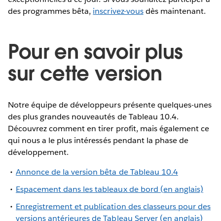
des programmes bêta,
inscrivez-vous
dès maintenant.
Pour en savoir plus
sur cette version
Notre équipe de développeurs présente quelques-unes
des plus grandes nouveautés de Tableau 10.4.
Découvrez comment en tirer profit, mais également ce
qui nous a le plus intéressés pendant la phase de
développement.
Annonce de la version bêta de Tableau 10.4
Espacement dans les tableaux de bord (en anglais)
Enregistrement et publication des classeurs pour des
versions antérieures de Tableau Server (en anglais)