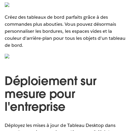
Créez des tableaux de bord parfaits grâce à des
commandes plus abouties. Vous pouvez désormais
personnaliser les bordures, les espaces vides et la
couleur d'arrière-plan pour tous les objets d'un tableau
de bord.
Déploiement sur
mesure pour
l'entreprise
Déployez les mises à jour de Tableau Desktop dans