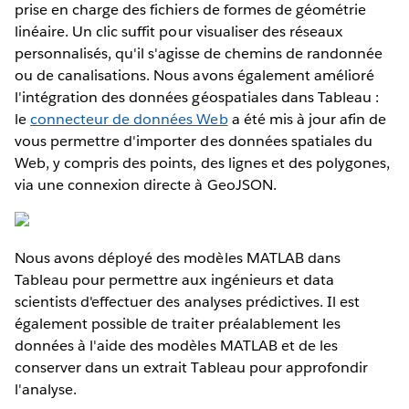
prise en charge des fichiers de formes de géométrie
linéaire. Un clic suffit pour visualiser des réseaux
personnalisés, qu'il s'agisse de chemins de randonnée
ou de canalisations. Nous avons également amélioré
l'intégration des données géospatiales dans Tableau :
le
connecteur de données Web
a été mis à jour afin de
vous permettre d'importer des données spatiales du
Web, y compris des points, des lignes et des polygones,
via une connexion directe à GeoJSON.
Nous avons déployé des modèles MATLAB dans
Tableau pour permettre aux ingénieurs et data
scientists d'effectuer des analyses prédictives. Il est
également possible de traiter préalablement les
données à l'aide des modèles MATLAB et de les
conserver dans un extrait Tableau pour approfondir
l'analyse.