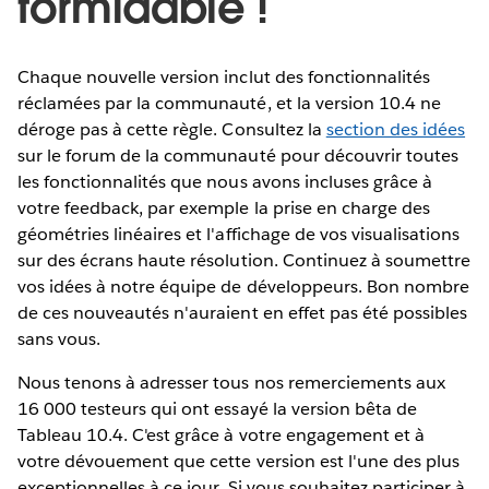
formidable !
Chaque nouvelle version inclut des fonctionnalités
réclamées par la communauté, et la version 10.4 ne
déroge pas à cette règle. Consultez la
section des idées
sur le forum de la communauté pour découvrir toutes
les fonctionnalités que nous avons incluses grâce à
votre feedback, par exemple la prise en charge des
géométries linéaires et l'affichage de vos visualisations
sur des écrans haute résolution. Continuez à soumettre
vos idées à notre équipe de développeurs. Bon nombre
de ces nouveautés n'auraient en effet pas été possibles
sans vous.
Nous tenons à adresser tous nos remerciements aux
16 000 testeurs qui ont essayé la version bêta de
Tableau 10.4. C'est grâce à votre engagement et à
votre dévouement que cette version est l'une des plus
exceptionnelles à ce jour. Si vous souhaitez participer à