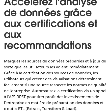
Accélérez l'analyse
de données grâce
aux certifications et
aux
recommandations
Marquez les sources de données préparées et à jour de
sorte que les utilisateurs les voient immédiatement.
Grâce à la certification des sources de données, les
utilisateurs qui créent des visualisations déterminent
facilement si une source respecte les normes de qualité
de l'entreprise. Automatisez la certification via un appel
à l'API REST pour tirer profit des investissements de
l'entreprise en matière de préparation des données et
d'outils ETL (Extract, Transform & Load).