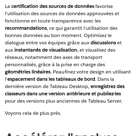
La
certification des sources de données
favorise
l'utilisation des sources de données approuvées et
fonctionne en toute transparence avec les
recommandations
, ce qui garantit l'utilisation des
bonnes données au bon moment. Optimisez le
dialogue entre vos équipes grâce aux
discussions
et
aux
instantanés de visualisation
, et visualisez des
réseaux, notamment des axes de transport
personnalisés, grâce à la prise en charge des
géométries linéaires
. Peaufinez votre design en utilisant
l'
espacement dans les tableaux de bord
. Dans la
dernière version de Tableau Desktop,
enregistrez des
classeurs dans une version antérieure et publiez-les
pour des versions plus anciennes de Tableau Server.
Voyons cela de plus près.