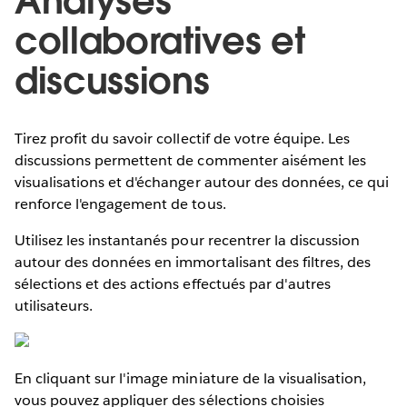
Analyses
collaboratives et
discussions
Tirez profit du savoir collectif de votre équipe. Les
discussions permettent de commenter aisément les
visualisations et d'échanger autour des données, ce qui
renforce l'engagement de tous.
Utilisez les instantanés pour recentrer la discussion
autour des données en immortalisant des filtres, des
sélections et des actions effectués par d'autres
utilisateurs.
En cliquant sur l'image miniature de la visualisation,
vous pouvez appliquer des sélections choisies