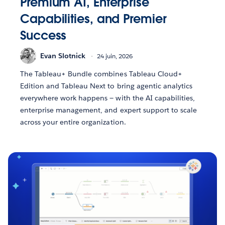
Premium AI, Enterprise
Capabilities, and Premier
Success
Evan Slotnick
24 juin, 2026
The Tableau+ Bundle combines Tableau Cloud+
Edition and Tableau Next to bring agentic analytics
everywhere work happens — with the AI capabilities,
enterprise management, and expert support to scale
across your entire organization.