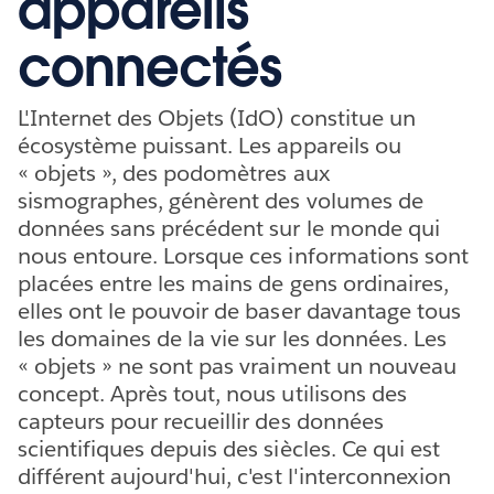
appareils
connectés
L'Internet des Objets (IdO) constitue un
écosystème puissant. Les appareils ou
« objets », des podomètres aux
sismographes, génèrent des volumes de
données sans précédent sur le monde qui
nous entoure. Lorsque ces informations sont
placées entre les mains de gens ordinaires,
elles ont le pouvoir de baser davantage tous
les domaines de la vie sur les données. Les
« objets » ne sont pas vraiment un nouveau
concept. Après tout, nous utilisons des
capteurs pour recueillir des données
scientifiques depuis des siècles. Ce qui est
différent aujourd'hui, c'est l'interconnexion