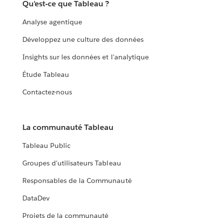
Qu'est-ce que Tableau ?
Analyse agentique
Développez une culture des données
Insights sur les données et l'analytique
Étude Tableau
Contactez-nous
La communauté Tableau
Tableau Public
Groupes d'utilisateurs Tableau
Responsables de la Communauté
DataDev
Projets de la communauté