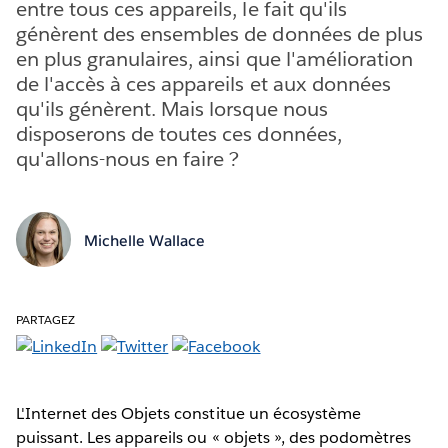
entre tous ces appareils, le fait qu'ils
génèrent des ensembles de données de plus
en plus granulaires, ainsi que l'amélioration
de l'accès à ces appareils et aux données
qu'ils génèrent. Mais lorsque nous
disposerons de toutes ces données,
qu'allons-nous en faire ?
Michelle Wallace
PARTAGEZ
L'Internet des Objets constitue un écosystème
puissant. Les appareils ou « objets », des podomètres