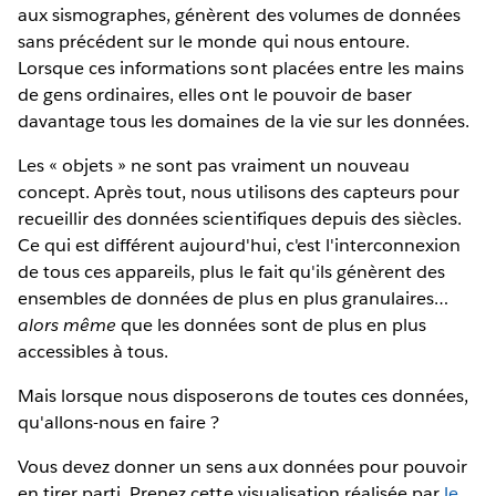
aux sismographes, génèrent des volumes de données
sans précédent sur le monde qui nous entoure.
Lorsque ces informations sont placées entre les mains
de gens ordinaires, elles ont le pouvoir de baser
davantage tous les domaines de la vie sur les données.
Les « objets » ne sont pas vraiment un nouveau
concept. Après tout, nous utilisons des capteurs pour
recueillir des données scientifiques depuis des siècles.
Ce qui est différent aujourd'hui, c'est l'interconnexion
de tous ces appareils, plus le fait qu'ils génèrent des
ensembles de données de plus en plus granulaires…
alors même
que les données sont de plus en plus
accessibles à tous.
Mais lorsque nous disposerons de toutes ces données,
qu'allons-nous en faire ?
Vous devez donner un sens aux données pour pouvoir
en tirer parti. Prenez cette visualisation réalisée par
le