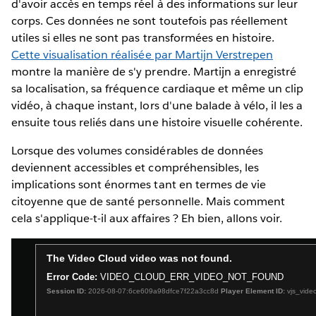
d'avoir accès en temps réel à des informations sur leur
corps. Ces données ne sont toutefois pas réellement
utiles si elles ne sont pas transformées en histoire.
Cette visualisation réalisée par Martijn Verstrepen
montre la manière de s'y prendre. Martijn a enregistré
sa localisation, sa fréquence cardiaque et même un clip
vidéo, à chaque instant, lors d'une balade à vélo, il les a
ensuite tous reliés dans une histoire visuelle cohérente.
Lorsque des volumes considérables de données
deviennent accessibles et compréhensibles, les
implications sont énormes tant en termes de vie
citoyenne que de santé personnelle. Mais comment
cela s'applique-t-il aux affaires ? Eh bien, allons voir.