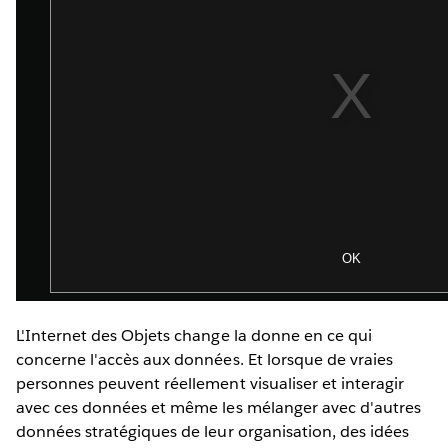
L'Internet des Objets change la donne en ce qui
concerne l'accès aux données. Et lorsque de vraies
personnes peuvent réellement visualiser et interagir
avec ces données et même les mélanger avec d'autres
données stratégiques de leur organisation, des idées