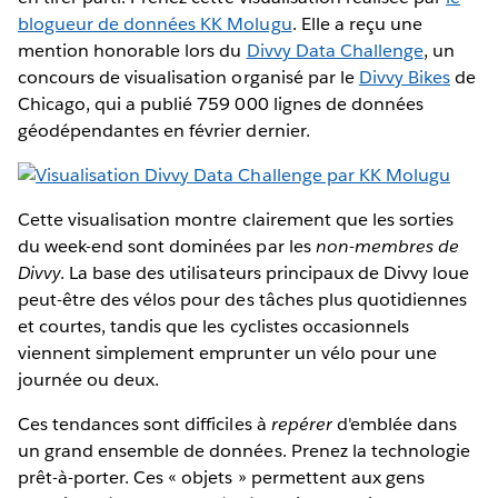
blogueur de données KK Molugu
. Elle a reçu une
mention honorable lors du
Divvy Data Challenge
, un
concours de visualisation organisé par le
Divvy Bikes
de
Chicago, qui a publié 759 000 lignes de données
géodépendantes en février dernier.
Cette visualisation montre clairement que les sorties
du week-end sont dominées par les
non-membres de
Divvy
. La base des utilisateurs principaux de Divvy loue
peut-être des vélos pour des tâches plus quotidiennes
et courtes, tandis que les cyclistes occasionnels
viennent simplement emprunter un vélo pour une
journée ou deux.
Ces tendances sont difficiles à
repérer
d'emblée dans
un grand ensemble de données. Prenez la technologie
prêt-à-porter. Ces « objets » permettent aux gens