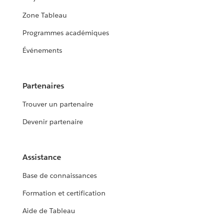
Zone Tableau
Programmes académiques
Événements
Partenaires
Trouver un partenaire
Devenir partenaire
Assistance
Base de connaissances
Formation et certification
Aide de Tableau