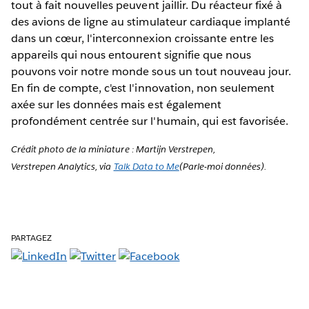
tout à fait nouvelles peuvent jaillir. Du réacteur fixé à
des avions de ligne au stimulateur cardiaque implanté
dans un cœur, l'interconnexion croissante entre les
appareils qui nous entourent signifie que nous
pouvons voir notre monde sous un tout nouveau jour.
En fin de compte, c'est l'innovation, non seulement
axée sur les données mais est également
profondément centrée sur l'humain, qui est favorisée.
Crédit photo de la miniature : Martijn Verstrepen,
Verstrepen Analytics, via
Talk Data to Me
(Parle-moi données).
PARTAGEZ