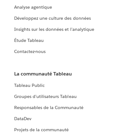
Analyse agentique
Développez une culture des données
Insights sur les données et l'analytique
Étude Tableau
Contactez-nous
La communauté Tableau
Tableau Public
Groupes d'utilisateurs Tableau
Responsables de la Communauté
DataDev
Projets de la communauté