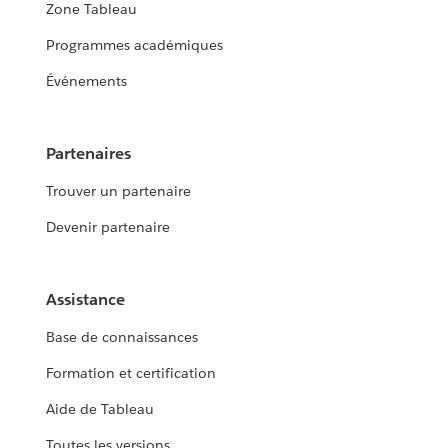
Zone Tableau
Programmes académiques
Événements
Partenaires
Trouver un partenaire
Devenir partenaire
Assistance
Base de connaissances
Formation et certification
Aide de Tableau
Toutes les versions