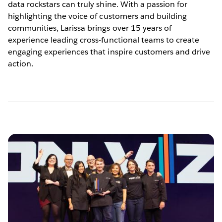
data rockstars can truly shine. With a passion for
highlighting the voice of customers and building
communities, Larissa brings over 15 years of
experience leading cross-functional teams to create
engaging experiences that inspire customers and drive
action.