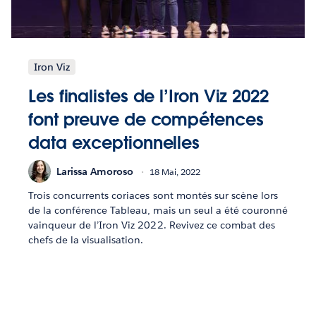
Iron Viz
Les finalistes de l’Iron Viz 2022
font preuve de compétences
data exceptionnelles
Larissa Amoroso
18 Mai, 2022
Trois concurrents coriaces sont montés sur scène lors
de la conférence Tableau, mais un seul a été couronné
vainqueur de l’Iron Viz 2022. Revivez ce combat des
chefs de la visualisation.