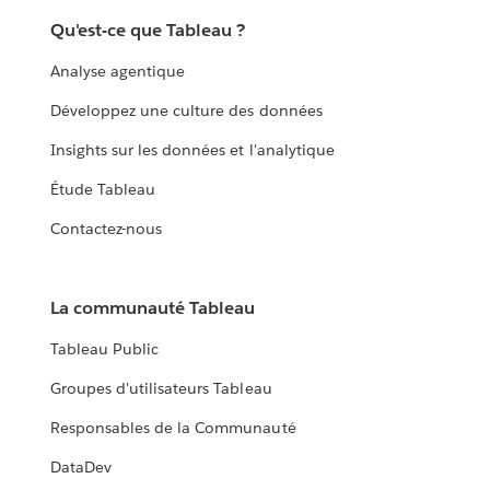
Qu'est-ce que Tableau ?
Analyse agentique
Développez une culture des données
Insights sur les données et l'analytique
Étude Tableau
Contactez-nous
La communauté Tableau
Tableau Public
Groupes d'utilisateurs Tableau
Responsables de la Communauté
DataDev