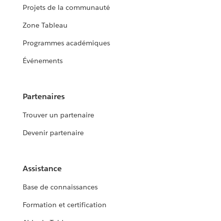
Projets de la communauté
Zone Tableau
Programmes académiques
Événements
Partenaires
Trouver un partenaire
Devenir partenaire
Assistance
Base de connaissances
Formation et certification