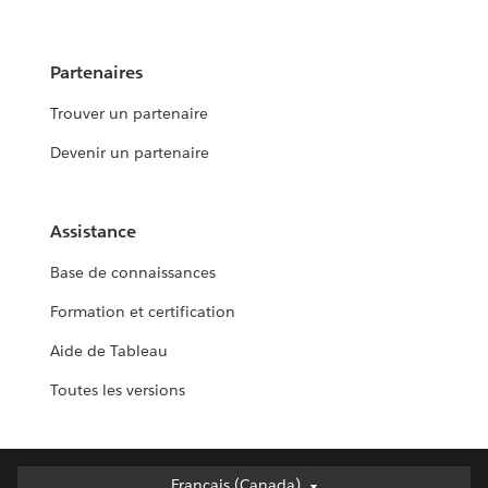
Partenaires
Trouver un partenaire
Devenir un partenaire
Assistance
Base de connaissances
Formation et certification
Aide de Tableau
Toutes les versions
Français (Canada)
Français (Canada)