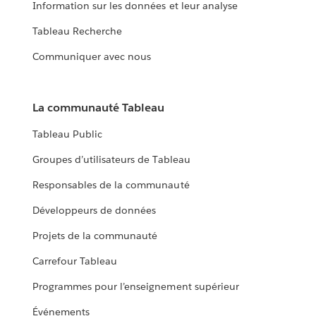
Information sur les données et leur analyse
Tableau Recherche
Communiquer avec nous
La communauté Tableau
Tableau Public
Groupes d’utilisateurs de Tableau
Responsables de la communauté
Développeurs de données
Projets de la communauté
Carrefour Tableau
Programmes pour l’enseignement supérieur
Événements