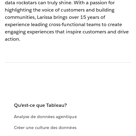
data rockstars can truly shine. With a passion for
highlighting the voice of customers and building
communities, Larissa brings over 15 years of
experience leading cross-functional teams to create
engaging experiences that inspire customers and drive
action.
Qu’est-ce que Tableau?
Analyse de données agentique
Créer une culture des données