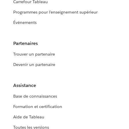
Carrefour Tableau
Programmes pour l’enseignement supérieur
Événements
Partenaires
Trouver un partenaire
Devenir un partenaire
Assistance
Base de connaissances
Formation et certification
Aide de Tableau
Toutes les versions