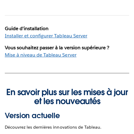
Guide d'installation
Installer et configurer Tableau Server
Vous souhaitez passer à la version supérieure ?
Mise à niveau de Tableau Server
En savoir plus sur les mises à jour
et les nouveautés
Version actuelle
Découvrez les dernières innovations de Tableau.