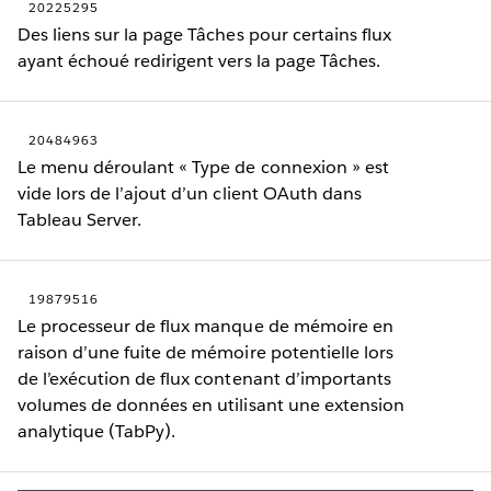
20225295
Des liens sur la page Tâches pour certains flux
ayant échoué redirigent vers la page Tâches.
20484963
Le menu déroulant « Type de connexion » est
vide lors de l’ajout d’un client OAuth dans
Tableau Server.
19879516
Le processeur de flux manque de mémoire en
raison d’une fuite de mémoire potentielle lors
de l’exécution de flux contenant d’importants
volumes de données en utilisant une extension
analytique (TabPy).