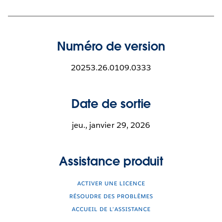
Numéro de version
20253.26.0109.0333
Date de sortie
jeu., janvier 29, 2026
Assistance produit
ACTIVER UNE LICENCE
RÉSOUDRE DES PROBLÈMES
ACCUEIL DE L’ASSISTANCE