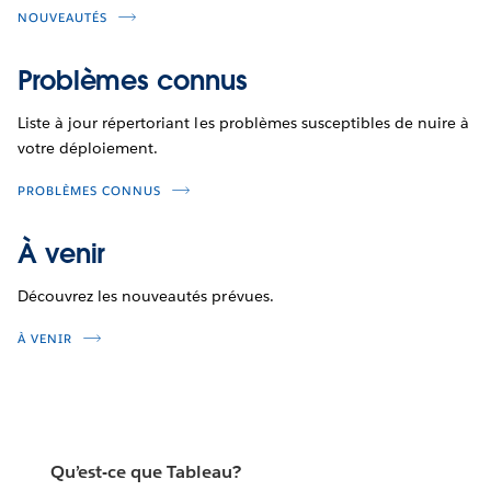
NOUVEAUTÉS
Problèmes connus
Liste à jour répertoriant les problèmes susceptibles de nuire à
votre déploiement.
PROBLÈMES CONNUS
À venir
Découvrez les nouveautés prévues.
À VENIR
Qu’est-ce que Tableau?