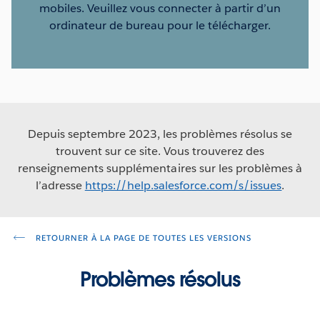
mobiles. Veuillez vous connecter à partir d’un
ordinateur de bureau pour le télécharger.
Depuis septembre 2023, les problèmes résolus se
trouvent sur ce site. Vous trouverez des
renseignements supplémentaires sur les problèmes à
l’adresse
https://help.salesforce.com/s/issues
.
RETOURNER À LA PAGE DE TOUTES LES VERSIONS
Problèmes résolus