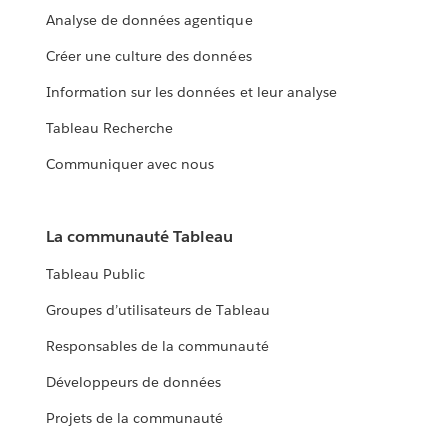
Analyse de données agentique
Créer une culture des données
Information sur les données et leur analyse
Tableau Recherche
Communiquer avec nous
La communauté Tableau
Tableau Public
Groupes d’utilisateurs de Tableau
Responsables de la communauté
Développeurs de données
Projets de la communauté